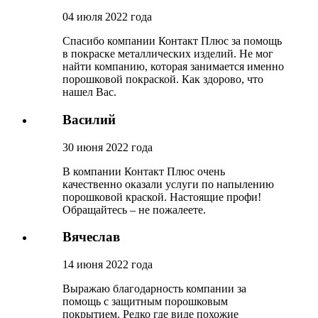
04 июля 2022 года
Спасибо компании Контакт Плюс за помощь
в покраске металлических изделий. Не мог
найти компанию, которая занимается именно
порошковой покраской. Как здорово, что
нашел Вас.
Василий
30 июня 2022 года
В компании Контакт Плюс очень
качественно оказали услуги по напылению
порошковой краской. Настоящие профи!
Обращайтесь – не пожалеете.
Вячеслав
14 июня 2022 года
Выражаю благодарность компании за
помощь с защитным порошковым
покрытием. Редко где виде похожие