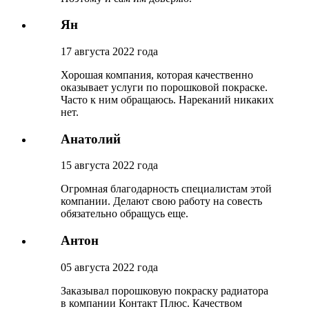
Ян
17 августа 2022 года
Хорошая компания, которая качественно
оказывает услуги по порошковой покраске.
Часто к ним обращаюсь. Нареканий никаких
нет.
Анатолий
15 августа 2022 года
Огромная благодарность специалистам этой
компании. Делают свою работу на совесть
обязательно обращусь еще.
Антон
05 августа 2022 года
Заказывал порошковую покраску радиатора
в компании Контакт Плюс. Качеством