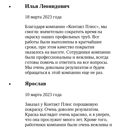
Илья Леонидович
18 марта 2023 года
Благодаря компании «Контакт Плюс», мы
смогли значительно сократить время на
окраску наших профильных труб. Все
работы были выполнены в кратчайшие
сроки, при этом качество покрытия
оказалось на высоте. Сотрудники компании
были профессиональны и вежливы, всегда
готовы помочь и ответить на все вопросы.
Мы очень довольны результатом и будем
обращаться к этой компании еще не раз.
Ярослав
10 марта 2023 года
Заказал у Контакт Плюс порошковую
покраску. Очень доволен результатом.
Краска выглядит очень красиво, и я уверен,
что она прослужит много лет. Кроме того,
работники компании были очень вежливы и