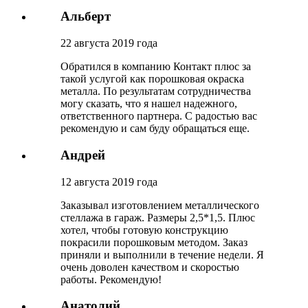
Альберт
22 августа 2019 года
Обратился в компанию Контакт плюс за
такой услугой как порошковая окраска
металла. По результатам сотрудничества
могу сказать, что я нашел надежного,
ответственного партнера. С радостью вас
рекомендую и сам буду обращаться еще.
Андрей
12 августа 2019 года
Заказывал изготовлением металлического
стеллажа в гараж. Размеры 2,5*1,5. Плюс
хотел, чтобы готовую конструкцию
покрасили порошковым методом. Заказ
приняли и выполнили в течение недели. Я
очень доволен качеством и скоростью
работы. Рекомендую!
Анатолий