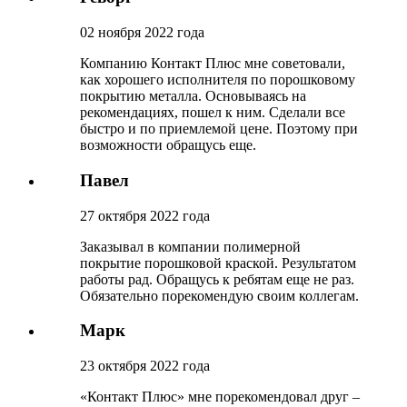
02 ноября 2022 года
Компанию Контакт Плюс мне советовали,
как хорошего исполнителя по порошковому
покрытию металла. Основываясь на
рекомендациях, пошел к ним. Сделали все
быстро и по приемлемой цене. Поэтому при
возможности обращусь еще.
Павел
27 октября 2022 года
Заказывал в компании полимерной
покрытие порошковой краской. Результатом
работы рад. Обращусь к ребятам еще не раз.
Обязательно порекомендую своим коллегам.
Марк
23 октября 2022 года
«Контакт Плюс» мне порекомендовал друг –