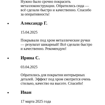
Нужно было срочно покрасить
металлоконструкции. Обратились сюда —
всё сделали быстро и качественно. Спасибо
за оперативность!
Александр Г.
15.04.2025
Покрывали под хром металлические ручки
— результат шикарный! Всё сделали быстро
и качественно. Рекомендую!
Ирина С.
03.04.2025
Обратились для покрытия интерьерных
деталей. Эффект под хром смотрится очень
стильно, качество на высоте. Спасибо!
Иван
17 марта 2025 года