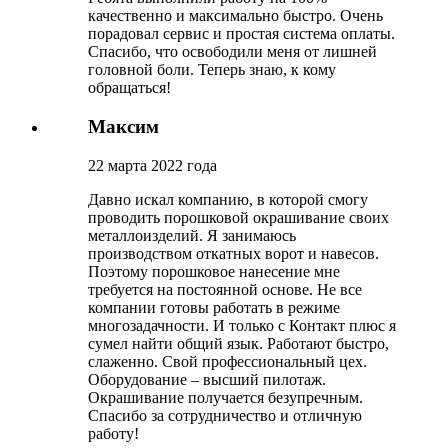
качественно и максимально быстро. Очень
порадовал сервис и простая система оплаты.
Спасибо, что освободили меня от лишней
головной боли. Теперь знаю, к кому
обращаться!
Максим
22 марта 2022 года
Давно искал компанию, в которой смогу
проводить порошковой окрашивание своих
металлоизделий. Я занимаюсь
производством откатных ворот и навесов.
Поэтому порошковое нанесение мне
требуется на постоянной основе. Не все
компании готовы работать в режиме
многозадачности. И только с Контакт плюс я
сумел найти общий язык. Работают быстро,
слаженно. Свой профессиональный цех.
Оборудование – высший пилотаж.
Окрашивание получается безупречным.
Спасибо за сотрудничество и отличную
работу!