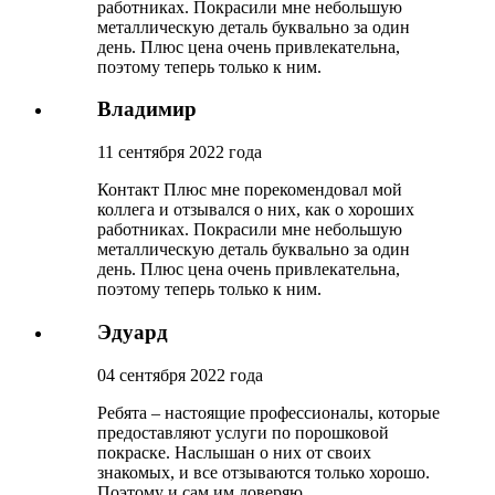
работниках. Покрасили мне небольшую
металлическую деталь буквально за один
день. Плюс цена очень привлекательна,
поэтому теперь только к ним.
Владимир
11 сентября 2022 года
Контакт Плюс мне порекомендовал мой
коллега и отзывался о них, как о хороших
работниках. Покрасили мне небольшую
металлическую деталь буквально за один
день. Плюс цена очень привлекательна,
поэтому теперь только к ним.
Эдуард
04 сентября 2022 года
Ребята – настоящие профессионалы, которые
предоставляют услуги по порошковой
покраске. Наслышан о них от своих
знакомых, и все отзываются только хорошо.
Поэтому и сам им доверяю.