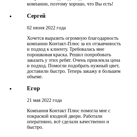
компании, поэтому хорошо, что Вы есть!
Сергей
02 июня 2022 года
Хочется выразить огромную благодарность
компании Контакт-Плюс за их отзывчивость
и подход к клиенту. Требовалась мне
порошковая краска. Решил попробовать
заказать у этих ребят. Очень привлекла цена
и подход. Помогли подобрать нужный цвет,
доставили быстро. Теперь закажу в большем
объеме.
Егор
21 мая 2022 года
Компания Контакт Плюс помогла мне с
покраской входной двери. Работали
оперативно, всё сделали качественно и
быстро.