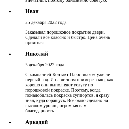
впечатлил, поэтому однозначно советую.
Иван
25 декабря 2022 года
Заказывал порошковое покрытие двери.
Сделали все классно и быстро. Цена очень
приятная.
Николай
5 декабря 2022 года
С компанией Контакт Плюс знаком уже не
первый год. И на личном примере знаю, как
хорошо они выполняют услугу по
порошковой покраске. Поэтому, когда
понадобилась покраска суппортов, я сразу
знал, куда обращусь. Всё было сделано на
высоком уровне, огромная вам
благодарность.
Аркадий