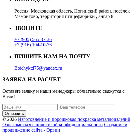
Россия, Московская область, Ногинский район, посёлок
Мамонтово, территория птицефабрики , ангар 8
ЗВОНИТЕ
+7 (905) 565-37-36
+7 (916) 104-10-76
ПИШИТЕ НАМ НА ПОЧТУ
Boichyktd75@yandex.ru
ЗАЯВКА НА РАСЧЕТ
Оставьте заявку и наши менеджеры обязательно свяжутся с
Вами!
Отправить
© 2026
Изготовление и порошковая покраска металлоизделий
Ознакомиться с политикой конфиденциальности
Создание и
продвижение сайта - Орвин