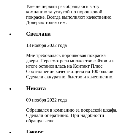
Уже не первый раз обращаюсь в эту
компанию за услугой по порошковой
покраске. Всегда выполняют качественно.
Доверяю только им.
Светлана
13 ноября 2022 года
Мне требовалась порошковая покраска
двери. Пересмотрела множество сайтов и в
итоге остановилась на Контакт Плюс.
Соотношение качество-цена на 100 баллов.
Сделали аккуратно, быстро и качественно.
Никита
09 ноября 2022 года
Обращался в компанию за покраской шкафа.
Сделали оперативно. При надобности
обращусь еще.
Геворг