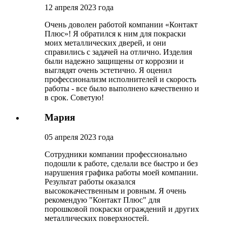
12 апреля 2023 года
Очень доволен работой компании «Контакт
Плюс»! Я обратился к ним для покраски
моих металлических дверей, и они
справились с задачей на отлично. Изделия
были надежно защищены от коррозии и
выглядят очень эстетично. Я оценил
профессионализм исполнителей и скорость
работы - все было выполнено качественно и
в срок. Советую!
Мария
05 апреля 2023 года
Сотрудники компании профессионально
подошли к работе, сделали все быстро и без
нарушения графика работы моей компании.
Результат работы оказался
высококачественным и ровным. Я очень
рекомендую "Контакт Плюс" для
порошковой покраски ограждений и других
металлических поверхностей.