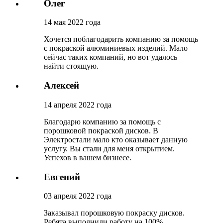
Олег
14 мая 2022 года
Хочется поблагодарить компанию за помощь
с покраской алюминиевых изделий. Мало
сейчас таких компаний, но вот удалось
найти стоящую.
Алексей
14 апреля 2022 года
Благодарю компанию за помощь с
порошковой покраской дисков. В
Электростали мало кто оказывает данную
услугу. Вы стали для меня открытием.
Успехов в вашем бизнесе.
Евгений
03 апреля 2022 года
Заказывал порошковую покраску дисков.
Ребята выполнили работу на 100%