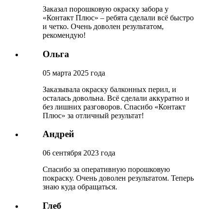
Заказал порошковую окраску забора у
«Контакт Плюс» – ребята сделали всё быстро
и четко. Очень доволен результатом,
рекомендую!
Ольга
05 марта 2025 года
Заказывала окраску балконных перил, и
осталась довольна. Всё сделали аккуратно и
без лишних разговоров. Спасибо «Контакт
Плюс» за отличный результат!
Андрей
06 сентября 2023 года
Спасибо за оперативную порошковую
покраску. Очень доволен результатом. Теперь
знаю куда обращаться.
Глеб