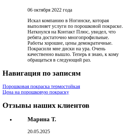
06 октября 2022 года
Искал компанию в Ногинске, которая
выполняет услуги по порошковой покраске.
Наткнулся на Контакт Плюс, увидел, что
ребята достаточно многопрофильные.
Работы хорошие, цены демократичные.
Покрасили мне диски на ура. Очень
качественно вышло. Теперь я знаю, к кому
обращаться в следующий раз.
Навигация по записям
Порошковая покраска термостойкая
Цена на порошковую покраску
Отзывы наших клиентов
Марина Т.
20.05.2025