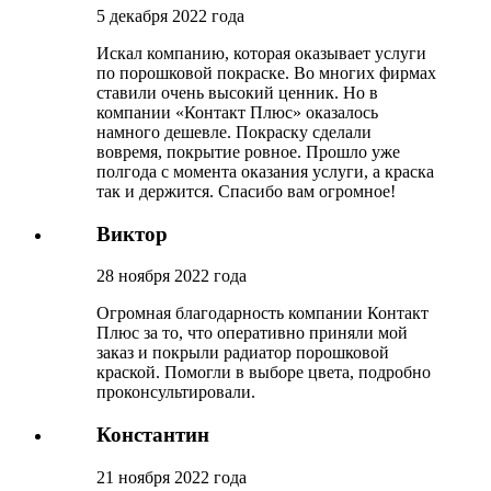
5 декабря 2022 года
Искал компанию, которая оказывает услуги
по порошковой покраске. Во многих фирмах
ставили очень высокий ценник. Но в
компании «Контакт Плюс» оказалось
намного дешевле. Покраску сделали
вовремя, покрытие ровное. Прошло уже
полгода с момента оказания услуги, а краска
так и держится. Спасибо вам огромное!
Виктор
28 ноября 2022 года
Огромная благодарность компании Контакт
Плюс за то, что оперативно приняли мой
заказ и покрыли радиатор порошковой
краской. Помогли в выборе цвета, подробно
проконсультировали.
Константин
21 ноября 2022 года