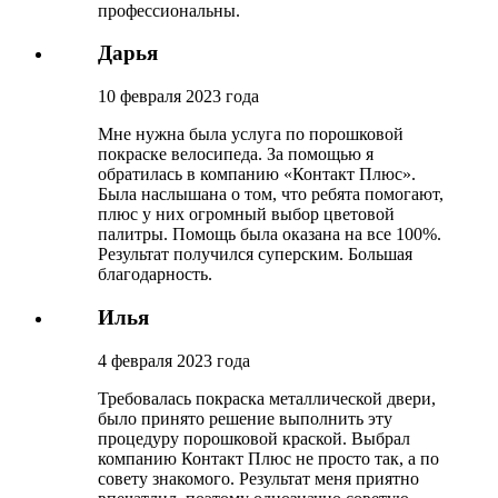
профессиональны.
Дарья
10 февраля 2023 года
Мне нужна была услуга по порошковой
покраске велосипеда. За помощью я
обратилась в компанию «Контакт Плюс».
Была наслышана о том, что ребята помогают,
плюс у них огромный выбор цветовой
палитры. Помощь была оказана на все 100%.
Результат получился суперским. Большая
благодарность.
Илья
4 февраля 2023 года
Требовалась покраска металлической двери,
было принято решение выполнить эту
процедуру порошковой краской. Выбрал
компанию Контакт Плюс не просто так, а по
совету знакомого. Результат меня приятно