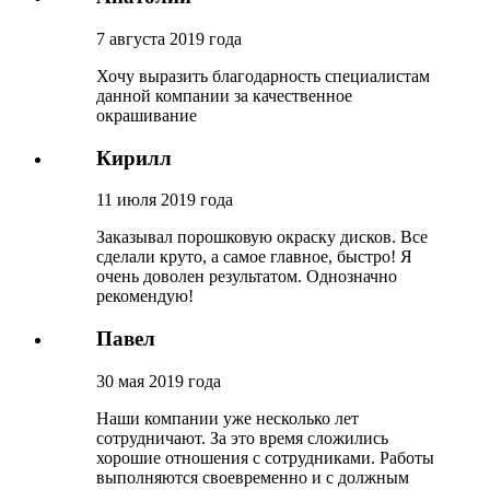
7 августа 2019 года
Хочу выразить благодарность специалистам
данной компании за качественное
окрашивание
Кирилл
11 июля 2019 года
Заказывал порошковую окраску дисков. Все
сделали круто, а самое главное, быстро! Я
очень доволен результатом. Однозначно
рекомендую!
Павел
30 мая 2019 года
Наши компании уже несколько лет
сотрудничают. За это время сложились
хорошие отношения с сотрудниками. Работы
выполняются своевременно и с должным