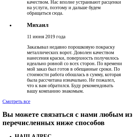
качеством. Нас вполне устраивают расценки
на услуги, поэтому и дальше будем
обращаться сюда.
Михаил
11 июня 2019 года
Заказывал недавно порошковую покраску
металлических ворот. Доволен качеством
нанесения краски, поверхность получилось
идеально ровной со всех сторон. По времени
мой заказ был готов в обещанные сроки. По
стоимости работа обошлась в сумму, которая
была рассчитана изначально. Не пожалел,
что к вам обратился. Буду рекомендовать
вашу компанию знакомым.
Смотреть все
Вы можете связаться с нами любым из
перечисленных ниже способов
НАШ АДРЕС