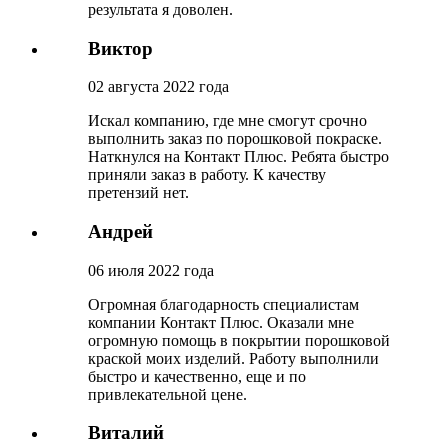
результата я доволен.
Виктор
02 августа 2022 года
Искал компанию, где мне смогут срочно
выполнить заказ по порошковой покраске.
Наткнулся на Контакт Плюс. Ребята быстро
приняли заказ в работу. К качеству
претензий нет.
Андрей
06 июля 2022 года
Огромная благодарность специалистам
компании Контакт Плюс. Оказали мне
огромную помощь в покрытии порошковой
краской моих изделий. Работу выполнили
быстро и качественно, еще и по
привлекательной цене.
Виталий