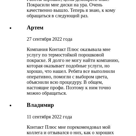
Покрасили мне диски на ура. Очень
качественно вышло. Теперь я знаю, к кому
обращаться в следующий раз.
Артем
27 сентября 2022 года
Компания Контакт Плюс оказывала мне
услугу по термостойкой порошковой
покраске. Я долго не могу найти компанию,
которая оказывает подобные услуги, но
хорошо, что нашел. Ребята все выполнили
оперативно, помогли с выбором цвета,
объяснили всю процедуру. В общем,
настоящие профи. Поэтому к ним точно
можно обращаться.
Владимир
11 сентября 2022 года
Контакт Плюс мне порекомендовал мой
коллега и отзывался о них, как о хороших