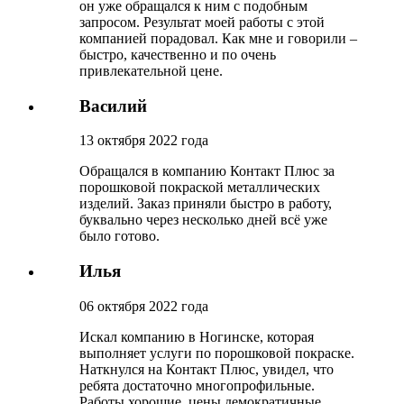
он уже обращался к ним с подобным
запросом. Результат моей работы с этой
компанией порадовал. Как мне и говорили –
быстро, качественно и по очень
привлекательной цене.
Василий
13 октября 2022 года
Обращался в компанию Контакт Плюс за
порошковой покраской металлических
изделий. Заказ приняли быстро в работу,
буквально через несколько дней всё уже
было готово.
Илья
06 октября 2022 года
Искал компанию в Ногинске, которая
выполняет услуги по порошковой покраске.
Наткнулся на Контакт Плюс, увидел, что
ребята достаточно многопрофильные.
Работы хорошие, цены демократичные.