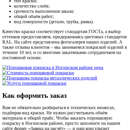
тип краски;
количество слоёв;
срочность выполнения заказа;
общий объём работ;
вид поверхности (детали, трубы, рамы).
Качество краски соответствует стандартам ГОСТа, а выбор
оттенков предоставляем, придерживаясь цветовых стандартов
RAL. На сайте представлена фотогалерея наших изделий. А
также отзывы клиентов – мы занимаемся покраской изделий в
течение 10 лет, и со многими заказчиками сотрудничаем на
постоянной основе.
Как оформить заказ
Вам не обязательно разбираться в технических нюансах,
подбирая вид краски. Не нужно рассчитывать объём
материала и общий прайс. Чтобы заказать порошковую
покраску в Ногинском районе, просто заполните на нашем
сайте форму «Заявка на расчёт» — и наш консультант