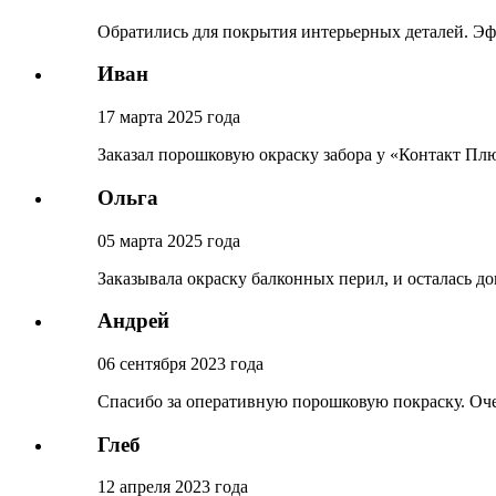
Обратились для покрытия интерьерных деталей. Эфф
Иван
17 марта 2025 года
Заказал порошковую окраску забора у «Контакт Плюс
Ольга
05 марта 2025 года
Заказывала окраску балконных перил, и осталась д
Андрей
06 сентября 2023 года
Спасибо за оперативную порошковую покраску. Очен
Глеб
12 апреля 2023 года