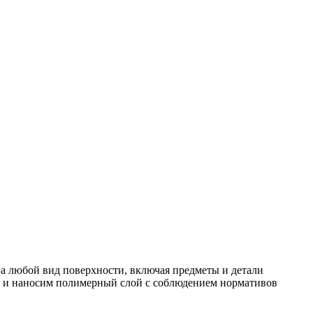
 любой вид поверхности, включая предметы и детали
, и наносим полимерный слой с соблюдением нормативов