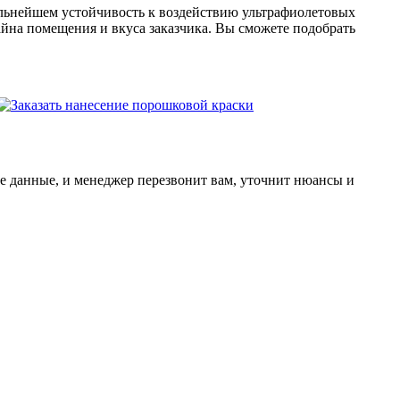
альнейшем устойчивость к воздействию ультрафиолетовых
йна помещения и вкуса заказчика. Вы сможете подобрать
ные данные, и менеджер перезвонит вам, уточнит нюансы и