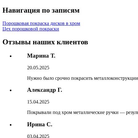
Навигация по записям
Порошковая покраска дисков в хром
Цех порошковой покраски
Отзывы наших клиентов
Марина Т.
20.05.2025
Нужно было срочно покрасить металлоконструкции.
Александр Г.
15.04.2025
Покрывали под хром металлические ручки — резуль
Ирина С.
03.04.2025