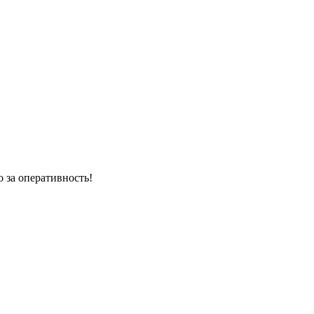
 за оперативность!