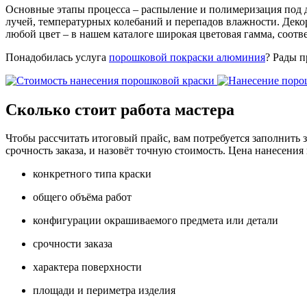
Основные этапы процесса – распыление и полимеризация под д
лучей, температурных колебаний и перепадов влажности. Деко
любой цвет – в нашем каталоге широкая цветовая гамма, соот
Понадобилась услуга
порошковой покраски алюминия
? Рады п
Сколько стоит работа мастера
Чтобы рассчитать итоговый прайс, вам потребуется заполнить 
срочность заказа, и назовёт точную стоимость. Цена нанесения
конкретного типа краски
общего объёма работ
конфигурации окрашиваемого предмета или детали
срочности заказа
характера поверхности
площади и периметра изделия