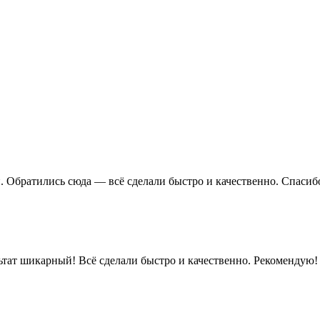
 Обратились сюда — всё сделали быстро и качественно. Спасибо
тат шикарный! Всё сделали быстро и качественно. Рекомендую!