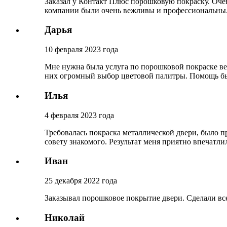
Заказал у Контакт Плюс порошковую покраску. Очень
компании были очень вежливы и профессиональны
Дарья
10 февраля 2023 года
Мне нужна была услуга по порошковой покраске ве
них огромный выбор цветовой палитры. Помощь была
Илья
4 февраля 2023 года
Требовалась покраска металлической двери, было 
совету знакомого. Результат меня приятно впечатли
Иван
25 декабря 2022 года
Заказывал порошковое покрытие двери. Сделали все
Николай