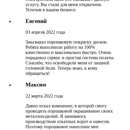
услугу. Вы стали для меня открытием.
Успехов в вашем бизнесе.
Евгений
03 апреля 2022 года
Заказывал порошковую покраску дисков.
Ребята выполнили работу на 100%
качественно и максимально быстро. Очень
порадовал сервис и простая система оплаты.
Спасибо, что освободили меня от лишней
головной боли. Теперь знаю, к кому
обращаться!
Максим
22 марта 2022 года
Давно искал компанию, в которой смогу
проводить порошковой окрашивание своих
металлоизделий. Я занимаюсь
производством откатных ворот и навесов.
Поэтому порошковое нанесение мне