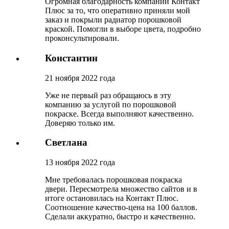
Огромная благодарность компании Контакт
Плюс за то, что оперативно приняли мой
заказ и покрыли радиатор порошковой
краской. Помогли в выборе цвета, подробно
проконсультировали.
Константин
21 ноября 2022 года
Уже не первый раз обращаюсь в эту
компанию за услугой по порошковой
покраске. Всегда выполняют качественно.
Доверяю только им.
Светлана
13 ноября 2022 года
Мне требовалась порошковая покраска
двери. Пересмотрела множество сайтов и в
итоге остановилась на Контакт Плюс.
Соотношение качество-цена на 100 баллов.
Сделали аккуратно, быстро и качественно.