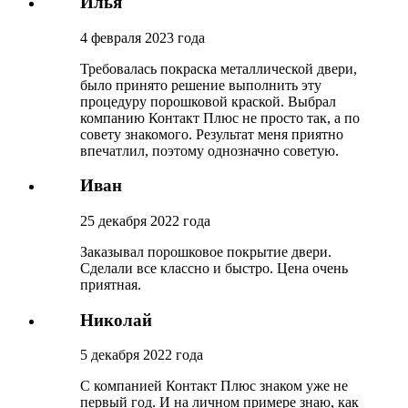
Илья
4 февраля 2023 года
Требовалась покраска металлической двери,
было принято решение выполнить эту
процедуру порошковой краской. Выбрал
компанию Контакт Плюс не просто так, а по
совету знакомого. Результат меня приятно
впечатлил, поэтому однозначно советую.
Иван
25 декабря 2022 года
Заказывал порошковое покрытие двери.
Сделали все классно и быстро. Цена очень
приятная.
Николай
5 декабря 2022 года
С компанией Контакт Плюс знаком уже не
первый год. И на личном примере знаю, как