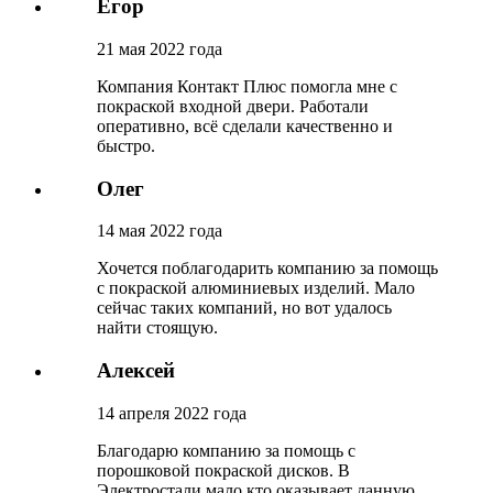
Егор
21 мая 2022 года
Компания Контакт Плюс помогла мне с
покраской входной двери. Работали
оперативно, всё сделали качественно и
быстро.
Олег
14 мая 2022 года
Хочется поблагодарить компанию за помощь
с покраской алюминиевых изделий. Мало
сейчас таких компаний, но вот удалось
найти стоящую.
Алексей
14 апреля 2022 года
Благодарю компанию за помощь с
порошковой покраской дисков. В
Электростали мало кто оказывает данную