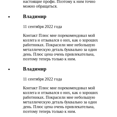
настоящие профи. Поэтому к ним точно
можно обращаться.
Владимир
11 сентября 2022 года
Контакт Плюс мне порекомендовал мой
коллега и отзывался о них, как о хороших
работниках. Покрасили мне небольшую
металлическую деталь буквально за один
день. Плюс цена очень привлекательна,
поэтому теперь только к ним.
Владимир
11 сентября 2022 года
Контакт Плюс мне порекомендовал мой
коллега и отзывался о них, как о хороших
работниках. Покрасили мне небольшую
металлическую деталь буквально за один
день. Плюс цена очень привлекательна,
поэтому теперь только к ним.