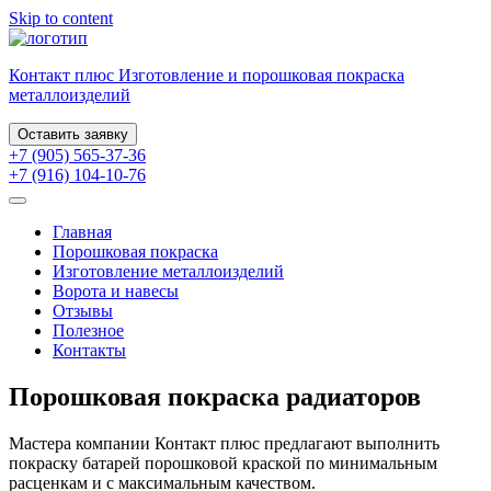
Skip to content
Контакт плюс
Изготовление и порошковая
покраска
металлоизделий
Оставить заявку
+7 (905) 565-37-36
+7 (916) 104-10-76
Главная
Порошковая покраска
Изготовление металлоизделий
Ворота и навесы
Отзывы
Полезное
Контакты
Порошковая покраска радиаторов
Мастера компании Контакт плюс предлагают выполнить
покраску батарей порошковой краской по минимальным
расценкам и с максимальным качеством.