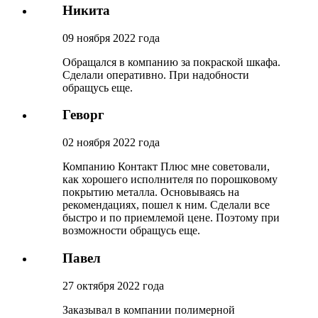
Никита
09 ноября 2022 года
Обращался в компанию за покраской шкафа.
Сделали оперативно. При надобности
обращусь еще.
Геворг
02 ноября 2022 года
Компанию Контакт Плюс мне советовали,
как хорошего исполнителя по порошковому
покрытию металла. Основываясь на
рекомендациях, пошел к ним. Сделали все
быстро и по приемлемой цене. Поэтому при
возможности обращусь еще.
Павел
27 октября 2022 года
Заказывал в компании полимерной