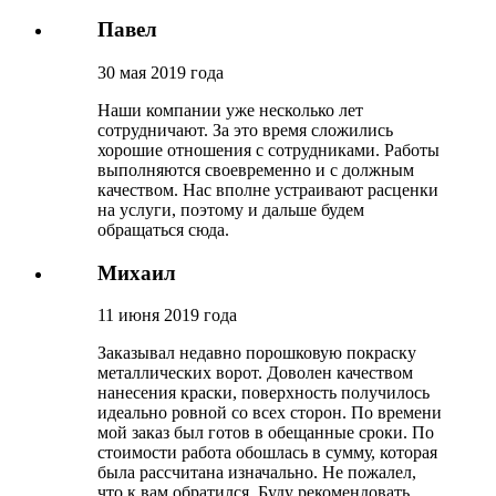
Павел
30 мая 2019 года
Наши компании уже несколько лет
сотрудничают. За это время сложились
хорошие отношения с сотрудниками. Работы
выполняются своевременно и с должным
качеством. Нас вполне устраивают расценки
на услуги, поэтому и дальше будем
обращаться сюда.
Михаил
11 июня 2019 года
Заказывал недавно порошковую покраску
металлических ворот. Доволен качеством
нанесения краски, поверхность получилось
идеально ровной со всех сторон. По времени
мой заказ был готов в обещанные сроки. По
стоимости работа обошлась в сумму, которая
была рассчитана изначально. Не пожалел,
что к вам обратился. Буду рекомендовать