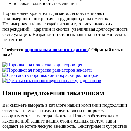
высокая влажность помещения.
Порошковые красители для металла обеспечивают
равномерность покрытия в труднодоступных местах.
Полимерная плёнка создаёт и защиту от механических
повреждений – царапин и сколов, увеличивая долгосрочность
эксплуатации. Возрастает и степень защиты и от химических
реагентов.
Требуется
порошковая покраска дисков
? Обращайтесь к
нам!
Наши предложения заказчикам
Вы сможете выбрать в каталоге нашей компании подходящий
оттенок – цветовая гамма представлена в широком
ассортименте — мастера «Контакт Плюс» заботятся как о
качественной защите ваших отопительных систем, так и
создают её эстетическую внешность. Текстурные и бугристые