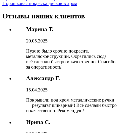
Порошковая покраска дисков в хром
Отзывы наших клиентов
Марина Т.
20.05.2025
Нужно было срочно покрасить
металлоконструкции. Обратились сюда —
всё сделали быстро и качественно. Спасибо
за оперативность!
Александр Г.
15.04.2025
Покрывали под хром металлические ручки
— результат шикарный! Всё сделали быстро
и качественно. Рекомендую!
Ирина С.