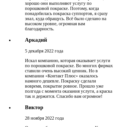
хорошо они выполняют услугу по
порошковой покраске. Поэтому, когда
понадобилась покраска суппортов, я сразу
знал, куда обращусь. Всё было сделано на
высоком уровне, огромная вам
благодарность.
Аркадий
5 декабря 2022 года
Искал компанию, которая оказывает услуги
по порошковой покраске. Во многих фирмах
ставили очень высокий ценник. Но в
компании «Контакт Плюс» оказалось
намного дешевле. Покраску сделали
вовремя, покрытие ровное. Прошло уже
полгода с момента оказания услуги, а краска
так и держится. Спасибо вам огромное!
Виктор
28 ноября 2022 года