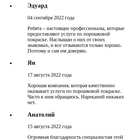
Эдуард
04 сентября 2022 года
Ребята – настоящие профессионалы, которые
предоставляют услуги по порошковой
покраске. Наслышан о них от своих
знакомых, и все отзываются только хорошо.
Поэтому и сам им доверяю.
Ян
17 августа 2022 года
Хорошая компания, которая качественно
оказывает услуги по порошковой покраске.
Часто к ним обращаюсь. Нареканий никаких
нет.
Анатолий
15 августа 2022 года
Огромная благодарность специалистам этой