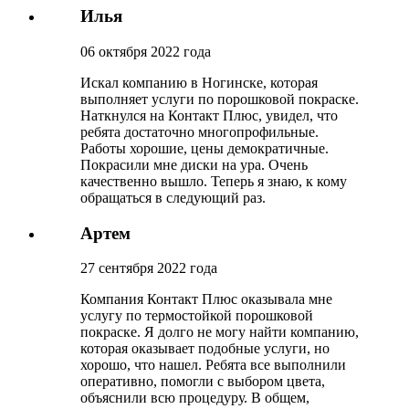
Илья
06 октября 2022 года
Искал компанию в Ногинске, которая
выполняет услуги по порошковой покраске.
Наткнулся на Контакт Плюс, увидел, что
ребята достаточно многопрофильные.
Работы хорошие, цены демократичные.
Покрасили мне диски на ура. Очень
качественно вышло. Теперь я знаю, к кому
обращаться в следующий раз.
Артем
27 сентября 2022 года
Компания Контакт Плюс оказывала мне
услугу по термостойкой порошковой
покраске. Я долго не могу найти компанию,
которая оказывает подобные услуги, но
хорошо, что нашел. Ребята все выполнили
оперативно, помогли с выбором цвета,
объяснили всю процедуру. В общем,