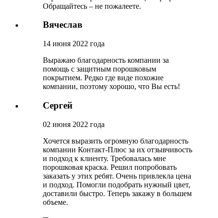
Обращайтесь – не пожалеете.
Вячеслав
14 июня 2022 года
Выражаю благодарность компании за
помощь с защитным порошковым
покрытием. Редко где виде похожие
компании, поэтому хорошо, что Вы есть!
Сергей
02 июня 2022 года
Хочется выразить огромную благодарность
компании Контакт-Плюс за их отзывчивость
и подход к клиенту. Требовалась мне
порошковая краска. Решил попробовать
заказать у этих ребят. Очень привлекла цена
и подход. Помогли подобрать нужный цвет,
доставили быстро. Теперь закажу в большем
объеме.