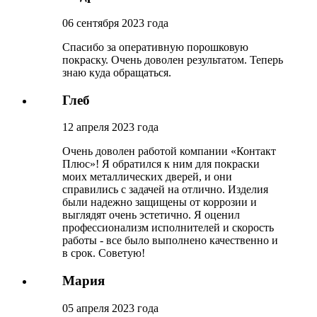
06 сентября 2023 года
Спасибо за оперативную порошковую
покраску. Очень доволен результатом. Теперь
знаю куда обращаться.
Глеб
12 апреля 2023 года
Очень доволен работой компании «Контакт
Плюс»! Я обратился к ним для покраски
моих металлических дверей, и они
справились с задачей на отлично. Изделия
были надежно защищены от коррозии и
выглядят очень эстетично. Я оценил
профессионализм исполнителей и скорость
работы - все было выполнено качественно и
в срок. Советую!
Мария
05 апреля 2023 года