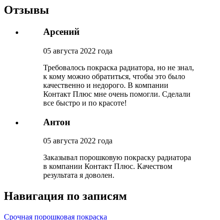
Отзывы
Арсений
05 августа 2022 года
Требовалось покраска радиатора, но не знал,
к кому можно обратиться, чтобы это было
качественно и недорого. В компании
Контакт Плюс мне очень помогли. Сделали
все быстро и по красоте!
Антон
05 августа 2022 года
Заказывал порошковую покраску радиатора
в компании Контакт Плюс. Качеством
результата я доволен.
Навигация по записям
Срочная порошковая покраска