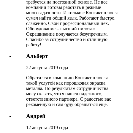
требуется на постоянной основе. Не все
компании готовы работать в режиме
многозадачности. И только с Контакт плюс я
сумел найти общий язык. Работают быстро,
слаженно. Свой профессиональный цех.
Оборудование – высший пилотаж.
Окрашивание получается безупречным.
Спасибо за сотрудничество и отличную
работу!
Альберт
22 августа 2019 года
Обратился в компанию Контакт плюс за
такой услугой как порошковая окраска
металла. По результатам сотрудничества
могу сказать, что я нашел надежного,
ответственного партнера. С радостью вас
рекомендую и сам буду обращаться еще.
Андрей
12 августа 2019 года