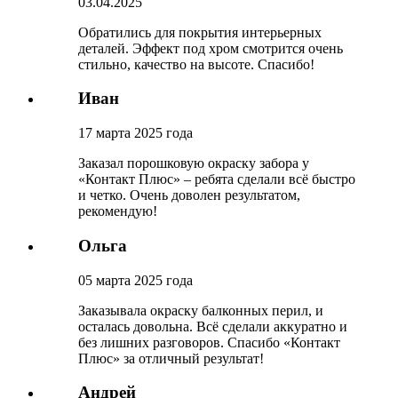
03.04.2025
Обратились для покрытия интерьерных
деталей. Эффект под хром смотрится очень
стильно, качество на высоте. Спасибо!
Иван
17 марта 2025 года
Заказал порошковую окраску забора у
«Контакт Плюс» – ребята сделали всё быстро
и четко. Очень доволен результатом,
рекомендую!
Ольга
05 марта 2025 года
Заказывала окраску балконных перил, и
осталась довольна. Всё сделали аккуратно и
без лишних разговоров. Спасибо «Контакт
Плюс» за отличный результат!
Андрей