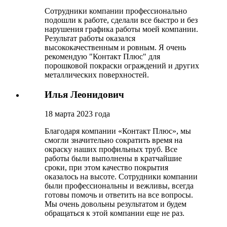
Сотрудники компании профессионально
подошли к работе, сделали все быстро и без
нарушения графика работы моей компании.
Результат работы оказался
высококачественным и ровным. Я очень
рекомендую "Контакт Плюс" для
порошковой покраски ограждений и других
металлических поверхностей.
Илья Леонидович
18 марта 2023 года
Благодаря компании «Контакт Плюс», мы
смогли значительно сократить время на
окраску наших профильных труб. Все
работы были выполнены в кратчайшие
сроки, при этом качество покрытия
оказалось на высоте. Сотрудники компании
были профессиональны и вежливы, всегда
готовы помочь и ответить на все вопросы.
Мы очень довольны результатом и будем
обращаться к этой компании еще не раз.