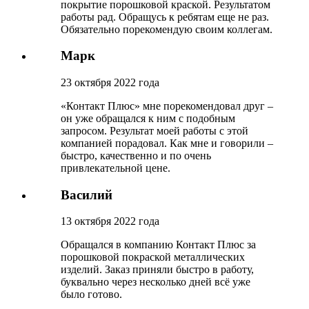
покрытие порошковой краской. Результатом
работы рад. Обращусь к ребятам еще не раз.
Обязательно порекомендую своим коллегам.
Марк
23 октября 2022 года
«Контакт Плюс» мне порекомендовал друг –
он уже обращался к ним с подобным
запросом. Результат моей работы с этой
компанией порадовал. Как мне и говорили –
быстро, качественно и по очень
привлекательной цене.
Василий
13 октября 2022 года
Обращался в компанию Контакт Плюс за
порошковой покраской металлических
изделий. Заказ приняли быстро в работу,
буквально через несколько дней всё уже
было готово.