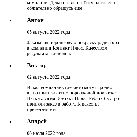
компании. Делают свою работу на совесть
обязательно обращусь еще.
Антон
05 августа 2022 года
Заказывал порошковую покраску радиатора
в компании Контакт Плюс. Качеством
результата я доволен.
Виктор
02 августа 2022 года
Искал компанию, где мне смогут срочно
выполнить заказ по порошковой покраске.
Наткнулся на Контакт Плюс. Ребята быстро
приняли заказ в работу. К качеству
претензий нет.
Андрей
06 июля 2022 года