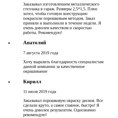
Заказывал изготовлением металлического
стеллажа в гараж. Размеры 2,5*1,5. Плюс
хотел, чтобы готовую конструкцию
покрасили порошковым методом. Заказ
приняли и выполнили в течение недели. Я
очень доволен качеством и скоростью
работы. Рекомендую!
Анатолий
7 августа 2019 года
Хочу выразить благодарность специалистам
данной компании за качественное
окрашивание
Кирилл
11 июля 2019 года
Заказывал порошковую окраску дисков. Все
сделали круто, а самое главное, быстро! Я
очень доволен результатом. Однозначно
рекомендую!