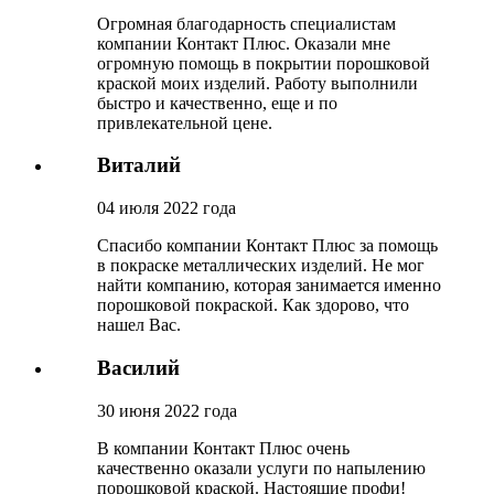
Огромная благодарность специалистам
компании Контакт Плюс. Оказали мне
огромную помощь в покрытии порошковой
краской моих изделий. Работу выполнили
быстро и качественно, еще и по
привлекательной цене.
Виталий
04 июля 2022 года
Спасибо компании Контакт Плюс за помощь
в покраске металлических изделий. Не мог
найти компанию, которая занимается именно
порошковой покраской. Как здорово, что
нашел Вас.
Василий
30 июня 2022 года
В компании Контакт Плюс очень
качественно оказали услуги по напылению
порошковой краской. Настоящие профи!