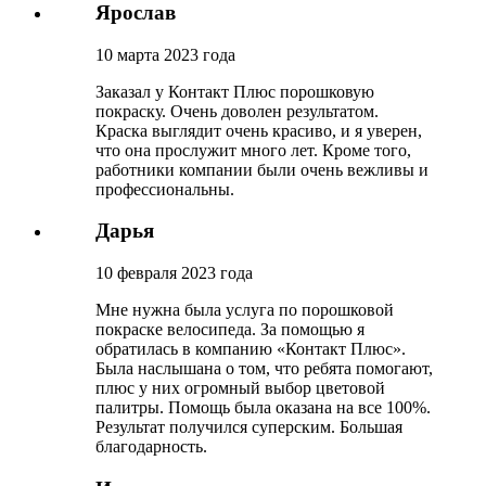
Ярослав
10 марта 2023 года
Заказал у Контакт Плюс порошковую
покраску. Очень доволен результатом.
Краска выглядит очень красиво, и я уверен,
что она прослужит много лет. Кроме того,
работники компании были очень вежливы и
профессиональны.
Дарья
10 февраля 2023 года
Мне нужна была услуга по порошковой
покраске велосипеда. За помощью я
обратилась в компанию «Контакт Плюс».
Была наслышана о том, что ребята помогают,
плюс у них огромный выбор цветовой
палитры. Помощь была оказана на все 100%.
Результат получился суперским. Большая
благодарность.