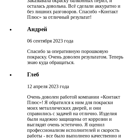
Заказывала окраску балконных перил, и
осталась довольна. Всё сделали аккуратно и
без лишних разговоров. Спасибо «Контакт
Плюс» за отличный результат!
Андрей
06 сентября 2023 года
Спасибо за оперативную порошковую
покраску. Очень доволен результатом. Теперь
знаю куда обращаться.
Глеб
12 апреля 2023 года
Очень доволен работой компании «Контакт
Плюс»! Я обратился к ним для покраски
моих металлических дверей, и они
справились с задачей на отлично. Изделия
были надежно защищены от коррозии и
выглядят очень эстетично. Я оценил
профессионализм исполнителей и скорость
работы - все было выполнено качественно и