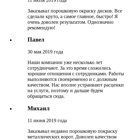
11 июля 2019 года
Заказывал порошковую окраску дисков. Все
сделали круто, а самое главное, быстро! Я
очень доволен результатом. Однозначно
рекомендую!
Павел
30 мая 2019 года
Наши компании уже несколько лет
сотрудничают. За это время сложились
хорошие отношения с сотрудниками. Работы
выполняются своевременно и с должным
качеством. Нас вполне устраивают расценки
на услуги, поэтому и дальше будем
обращаться сюда.
Михаил
11 июня 2019 года
Заказывал недавно порошковую покраску
металлических ворот. Доволен качеством