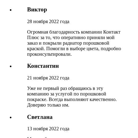
Виктор
28 ноября 2022 года
Огромная благодарность компании Контакт
Плюс за то, что оперативно приняли мой
заказ и покрыли радиатор порошковой
краской. Помогли в выборе цвета, подробно
проконсультировали.
Константин
21 ноября 2022 года
Уже не первый раз обращаюсь в эту
компанию за услугой по порошковой
покраске. Всегда выполняют качественно.
Доверяю только им.
Светлана
13 ноября 2022 года