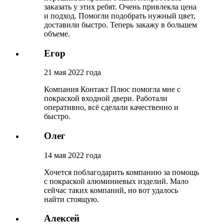
заказать у этих ребят. Очень привлекла цена
и подход. Помогли подобрать нужный цвет,
доставили быстро. Теперь закажу в большем
объеме.
Егор
21 мая 2022 года
Компания Контакт Плюс помогла мне с
покраской входной двери. Работали
оперативно, всё сделали качественно и
быстро.
Олег
14 мая 2022 года
Хочется поблагодарить компанию за помощь
с покраской алюминиевых изделий. Мало
сейчас таких компаний, но вот удалось
найти стоящую.
Алексей