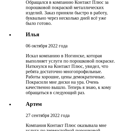
Обращался в компанию Контакт Плюс за
порошковой покраской металлических
изделий. Заказ приняли быстро в работу,
буквально через несколько дней всё уже
было готово.
Илья
06 октября 2022 года
Искал компанию в Ногинске, которая
выполняет услуги по порошковой покраске.
Наткнулся на Контакт Плюс, увидел, что
ребята достаточно многопрофильные.
Работы хорошие, цены демократичные.
Покрасили мне диски на ура. Очень
качественно вышло. Теперь я знаю, к кому
обращаться в следующий раз.
Артем
27 сентября 2022 года
Компания Контакт Плюс оказывала мне
услугу по термостойкой порошковой