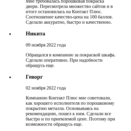
Мне требовалась порошковая покраска
двери. Пересмотрела множество сайтов и в
итоге остановилась на Контакт Плюс.
Соотношение качество-цена на 100 баллов.
Сделали аккуратно, быстро и качественно.
Никита
09 ноября 2022 года
Обращался в компанию за покраской шкафа.
Сделали оперативно. При надобности
обращусь еще.
Геворг
02 ноября 2022 года
Компанию Контакт Плюс мне советовали,
как хорошего исполнителя по порошковому
покрытию металла. Основываясь на
рекомендациях, пошел к ним. Сделали все
быстро и по приемлемой цене. Поэтому при
возможности обращусь еще.