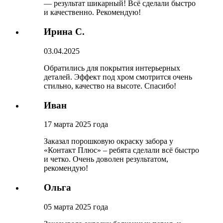
— результат шикарный! Всё сделали быстро
и качественно. Рекомендую!
Ирина С.
03.04.2025
Обратились для покрытия интерьерных
деталей. Эффект под хром смотрится очень
стильно, качество на высоте. Спасибо!
Иван
17 марта 2025 года
Заказал порошковую окраску забора у
«Контакт Плюс» – ребята сделали всё быстро
и четко. Очень доволен результатом,
рекомендую!
Ольга
05 марта 2025 года