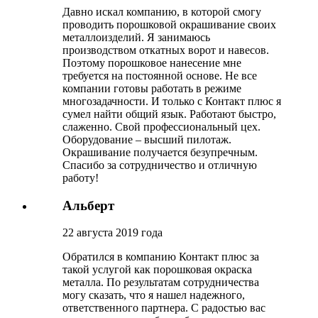
Давно искал компанию, в которой смогу
проводить порошковой окрашивание своих
металлоизделий. Я занимаюсь
производством откатных ворот и навесов.
Поэтому порошковое нанесение мне
требуется на постоянной основе. Не все
компании готовы работать в режиме
многозадачности. И только с Контакт плюс я
сумел найти общий язык. Работают быстро,
слаженно. Свой профессиональный цех.
Оборудование – высший пилотаж.
Окрашивание получается безупречным.
Спасибо за сотрудничество и отличную
работу!
Альберт
22 августа 2019 года
Обратился в компанию Контакт плюс за
такой услугой как порошковая окраска
металла. По результатам сотрудничества
могу сказать, что я нашел надежного,
ответственного партнера. С радостью вас