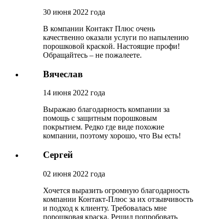
30 июня 2022 года
В компании Контакт Плюс очень
качественно оказали услуги по напылению
порошковой краской. Настоящие профи!
Обращайтесь – не пожалеете.
Вячеслав
14 июня 2022 года
Выражаю благодарность компании за
помощь с защитным порошковым
покрытием. Редко где виде похожие
компании, поэтому хорошо, что Вы есть!
Сергей
02 июня 2022 года
Хочется выразить огромную благодарность
компании Контакт-Плюс за их отзывчивость
и подход к клиенту. Требовалась мне
порошковая краска. Решил попробовать