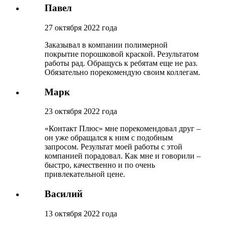
Павел
27 октября 2022 года
Заказывал в компании полимерной
покрытие порошковой краской. Результатом
работы рад. Обращусь к ребятам еще не раз.
Обязательно порекомендую своим коллегам.
Марк
23 октября 2022 года
«Контакт Плюс» мне порекомендовал друг –
он уже обращался к ним с подобным
запросом. Результат моей работы с этой
компанией порадовал. Как мне и говорили –
быстро, качественно и по очень
привлекательной цене.
Василий
13 октября 2022 года