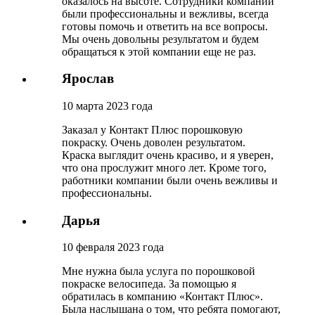
оказалось на высоте. Сотрудники компании
были профессиональны и вежливы, всегда
готовы помочь и ответить на все вопросы.
Мы очень довольны результатом и будем
обращаться к этой компании еще не раз.
Ярослав
10 марта 2023 года
Заказал у Контакт Плюс порошковую
покраску. Очень доволен результатом.
Краска выглядит очень красиво, и я уверен,
что она прослужит много лет. Кроме того,
работники компании были очень вежливы и
профессиональны.
Дарья
10 февраля 2023 года
Мне нужна была услуга по порошковой
покраске велосипеда. За помощью я
обратилась в компанию «Контакт Плюс».
Была наслышана о том, что ребята помогают,