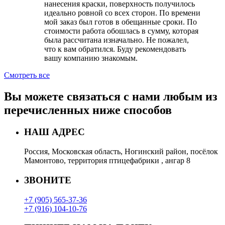
нанесения краски, поверхность получилось
идеально ровной со всех сторон. По времени
мой заказ был готов в обещанные сроки. По
стоимости работа обошлась в сумму, которая
была рассчитана изначально. Не пожалел,
что к вам обратился. Буду рекомендовать
вашу компанию знакомым.
Смотреть все
Вы можете связаться с нами любым из
перечисленных ниже способов
НАШ АДРЕС
Россия, Московская область, Ногинский район, посёлок
Мамонтово, территория птицефабрики , ангар 8
ЗВОНИТЕ
+7 (905) 565-37-36
+7 (916) 104-10-76