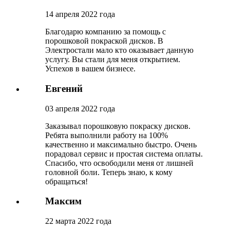
14 апреля 2022 года
Благодарю компанию за помощь с
порошковой покраской дисков. В
Электростали мало кто оказывает данную
услугу. Вы стали для меня открытием.
Успехов в вашем бизнесе.
Евгений
03 апреля 2022 года
Заказывал порошковую покраску дисков.
Ребята выполнили работу на 100%
качественно и максимально быстро. Очень
порадовал сервис и простая система оплаты.
Спасибо, что освободили меня от лишней
головной боли. Теперь знаю, к кому
обращаться!
Максим
22 марта 2022 года