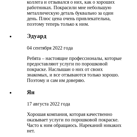
коллега и отзывался о них, как о хороших
работниках. Покрасили мне небольшую
металлическую деталь буквально за один
день. Плюс цена очень привлекательна,
поэтому теперь только к ним.
Эдуард
04 сентября 2022 года
Ребята – настоящие профессионалы, которые
предоставляют услуги по порошковой
покраске. Наслышан о них от своих
знакомых, и все отзываются только хорошо.
Поэтому и сам им доверяю.
Ян
17 августа 2022 года
Хорошая компания, которая качественно
оказывает услуги по порошковой покраске.
Часто к ним обращаюсь. Нареканий никаких
нет.