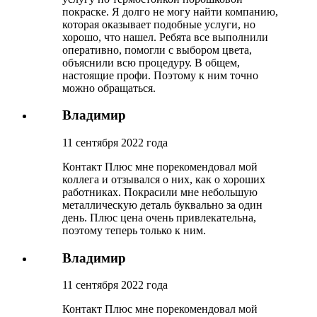
покраске. Я долго не могу найти компанию,
которая оказывает подобные услуги, но
хорошо, что нашел. Ребята все выполнили
оперативно, помогли с выбором цвета,
объяснили всю процедуру. В общем,
настоящие профи. Поэтому к ним точно
можно обращаться.
Владимир
11 сентября 2022 года
Контакт Плюс мне порекомендовал мой
коллега и отзывался о них, как о хороших
работниках. Покрасили мне небольшую
металлическую деталь буквально за один
день. Плюс цена очень привлекательна,
поэтому теперь только к ним.
Владимир
11 сентября 2022 года
Контакт Плюс мне порекомендовал мой