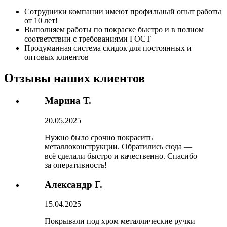
Сотрудники компании имеют профильный опыт работы
от 10 лет!
Выполняем работы по покраске быстро и в полном
соответствии с требованиями ГОСТ
Продуманная система скидок для постоянных и
оптовых клиентов
Отзывы наших клиентов
Марина Т.
20.05.2025
Нужно было срочно покрасить
металлоконструкции. Обратились сюда —
всё сделали быстро и качественно. Спасибо
за оперативность!
Александр Г.
15.04.2025
Покрывали под хром металлические ручки