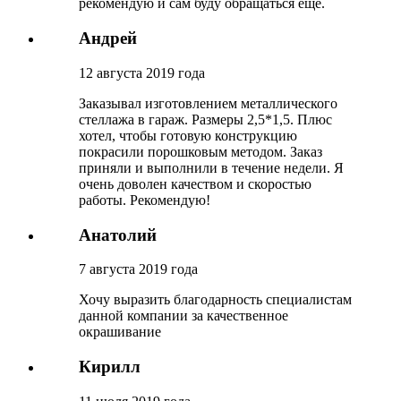
рекомендую и сам буду обращаться еще.
Андрей
12 августа 2019 года
Заказывал изготовлением металлического
стеллажа в гараж. Размеры 2,5*1,5. Плюс
хотел, чтобы готовую конструкцию
покрасили порошковым методом. Заказ
приняли и выполнили в течение недели. Я
очень доволен качеством и скоростью
работы. Рекомендую!
Анатолий
7 августа 2019 года
Хочу выразить благодарность специалистам
данной компании за качественное
окрашивание
Кирилл