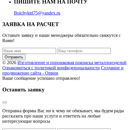
ПИШИТЕ НАМ НА ПОЧТУ
Boichyktd75@yandex.ru
ЗАЯВКА НА РАСЧЕТ
Оставьте заявку и наши менеджеры обязательно свяжутся с
Вами!
Отправить
© 2026
Изготовление и порошковая покраска металлоизделий
Ознакомиться с политикой конфиденциальности
Создание и
продвижение сайта - Орвин
Ваше сообщение успешно отправлено!
Оставить заявку
Отправка формы Вас ни к чему не обязывает, мы будем рады
рассказать про наши услуги и ответить на любые
интересующие вопросы