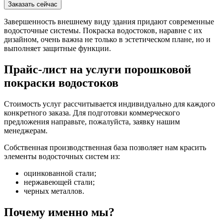
Заказать сейчас
Завершенность внешнему виду здания придают современные
водосточные системы. Покраска водостоков, наравне с их
дизайном, очень важна не только в эстетическом плане, но и
выполняет защитные функции.
Прайс-лист на услуги порошковой
покраски водостоков
Стоимость услуг рассчитывается индивидуально для каждого
конкретного заказа. Для подготовки коммерческого
предложения направьте, пожалуйста, заявку нашим
менеджерам.
Собственная производственная база позволяет нам красить
элементы водосточных систем из:
оцинкованной стали;
нержавеющей стали;
черных металлов.
Почему именно мы?