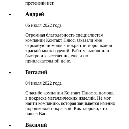
претензий нет.
Андрей
06 июля 2022 года
Огромная благодарность специалистам
компании Контакт Плюс. Оказали мне
огромную помощь в покрытии порошковой
краской моих изделий. Работу выполнили
быстро и качественно, еще и по
привлекательной цене.
Виталий
04 июля 2022 года
Спасибо компании Контакт Плюс за помощь
в покраске металлических изделий. Не мог
найти компанию, которая занимается именно
порошковой покраской. Как здорово, что
нашел Вас.
Василий