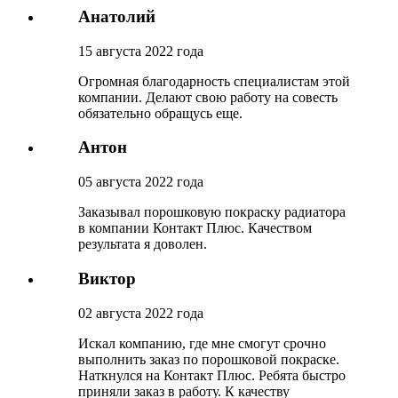
Анатолий
15 августа 2022 года
Огромная благодарность специалистам этой
компании. Делают свою работу на совесть
обязательно обращусь еще.
Антон
05 августа 2022 года
Заказывал порошковую покраску радиатора
в компании Контакт Плюс. Качеством
результата я доволен.
Виктор
02 августа 2022 года
Искал компанию, где мне смогут срочно
выполнить заказ по порошковой покраске.
Наткнулся на Контакт Плюс. Ребята быстро
приняли заказ в работу. К качеству