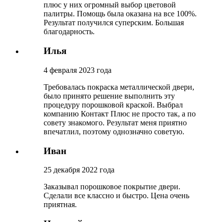
плюс у них огромный выбор цветовой
палитры. Помощь была оказана на все 100%.
Результат получился суперским. Большая
благодарность.
Илья
4 февраля 2023 года
Требовалась покраска металлической двери,
было принято решение выполнить эту
процедуру порошковой краской. Выбрал
компанию Контакт Плюс не просто так, а по
совету знакомого. Результат меня приятно
впечатлил, поэтому однозначно советую.
Иван
25 декабря 2022 года
Заказывал порошковое покрытие двери.
Сделали все классно и быстро. Цена очень
приятная.