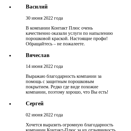
Василий
30 июня 2022 года
В компании Контакт Плюс очень
качественно оказали услуги по напылению
порошковой краской. Настоящие профи!
Обращайтесь – не пожалеете.
Вячеслав
14 июня 2022 года
Выражаю благодарность компании за
помощь с защитным порошковым
покрытием. Редко где виде похожие
компании, поэтому хорошо, что Вы есть!
Сергей
02 июня 2022 года
Хочется выразить огромную благодарность
компании Контакт-Плюс за их отзывчивость