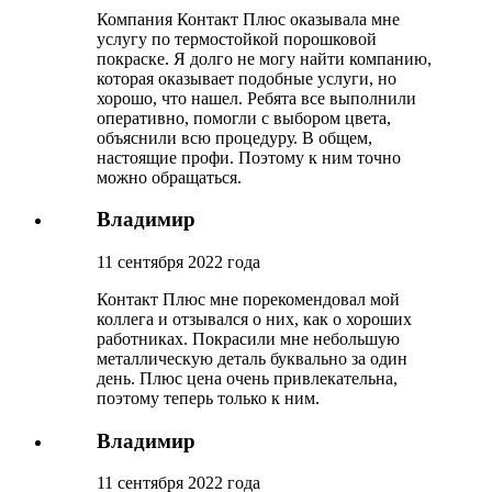
Компания Контакт Плюс оказывала мне
услугу по термостойкой порошковой
покраске. Я долго не могу найти компанию,
которая оказывает подобные услуги, но
хорошо, что нашел. Ребята все выполнили
оперативно, помогли с выбором цвета,
объяснили всю процедуру. В общем,
настоящие профи. Поэтому к ним точно
можно обращаться.
Владимир
11 сентября 2022 года
Контакт Плюс мне порекомендовал мой
коллега и отзывался о них, как о хороших
работниках. Покрасили мне небольшую
металлическую деталь буквально за один
день. Плюс цена очень привлекательна,
поэтому теперь только к ним.
Владимир
11 сентября 2022 года