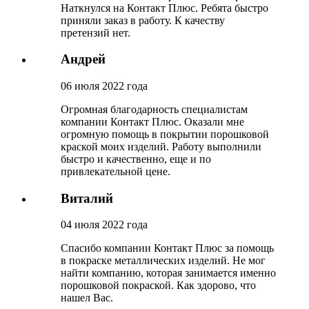
Наткнулся на Контакт Плюс. Ребята быстро
приняли заказ в работу. К качеству
претензий нет.
Андрей
06 июля 2022 года
Огромная благодарность специалистам
компании Контакт Плюс. Оказали мне
огромную помощь в покрытии порошковой
краской моих изделий. Работу выполнили
быстро и качественно, еще и по
привлекательной цене.
Виталий
04 июля 2022 года
Спасибо компании Контакт Плюс за помощь
в покраске металлических изделий. Не мог
найти компанию, которая занимается именно
порошковой покраской. Как здорово, что
нашел Вас.