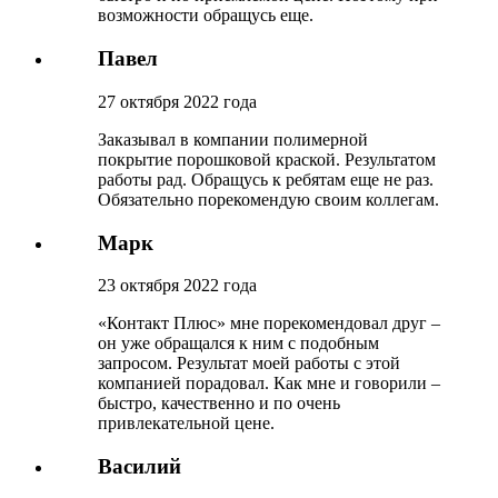
возможности обращусь еще.
Павел
27 октября 2022 года
Заказывал в компании полимерной
покрытие порошковой краской. Результатом
работы рад. Обращусь к ребятам еще не раз.
Обязательно порекомендую своим коллегам.
Марк
23 октября 2022 года
«Контакт Плюс» мне порекомендовал друг –
он уже обращался к ним с подобным
запросом. Результат моей работы с этой
компанией порадовал. Как мне и говорили –
быстро, качественно и по очень
привлекательной цене.
Василий