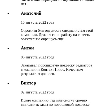
нет.
Анатолий
15 августа 2022 года
Огромная благодарность специалистам этой
компании. Делают свою работу на совесть
обязательно обращусь еще.
Антон
05 августа 2022 года
Заказывал порошковую покраску радиатора
в компании Контакт Плюс. Качеством
результата я доволен.
Виктор
02 августа 2022 года
Искал компанию, где мне смогут срочно
выполнить заказ по порошковой покраске.