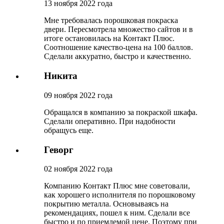
13 ноября 2022 года
Мне требовалась порошковая покраска
двери. Пересмотрела множество сайтов и в
итоге остановилась на Контакт Плюс.
Соотношение качество-цена на 100 баллов.
Сделали аккуратно, быстро и качественно.
Никита
09 ноября 2022 года
Обращался в компанию за покраской шкафа.
Сделали оперативно. При надобности
обращусь еще.
Геворг
02 ноября 2022 года
Компанию Контакт Плюс мне советовали,
как хорошего исполнителя по порошковому
покрытию металла. Основываясь на
рекомендациях, пошел к ним. Сделали все
быстро и по приемлемой цене. Поэтому при