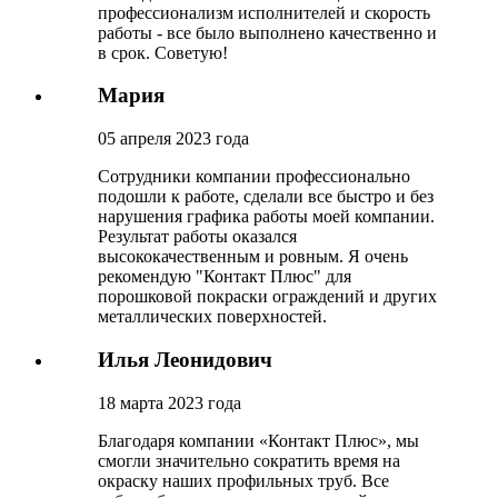
профессионализм исполнителей и скорость
работы - все было выполнено качественно и
в срок. Советую!
Мария
05 апреля 2023 года
Сотрудники компании профессионально
подошли к работе, сделали все быстро и без
нарушения графика работы моей компании.
Результат работы оказался
высококачественным и ровным. Я очень
рекомендую "Контакт Плюс" для
порошковой покраски ограждений и других
металлических поверхностей.
Илья Леонидович
18 марта 2023 года
Благодаря компании «Контакт Плюс», мы
смогли значительно сократить время на
окраску наших профильных труб. Все