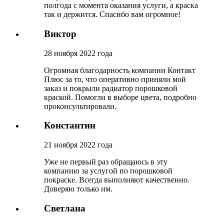
полгода с момента оказания услуги, а краска
так и держится. Спасибо вам огромное!
Виктор
28 ноября 2022 года
Огромная благодарность компании Контакт
Плюс за то, что оперативно приняли мой
заказ и покрыли радиатор порошковой
краской. Помогли в выборе цвета, подробно
проконсультировали.
Константин
21 ноября 2022 года
Уже не первый раз обращаюсь в эту
компанию за услугой по порошковой
покраске. Всегда выполняют качественно.
Доверяю только им.
Светлана