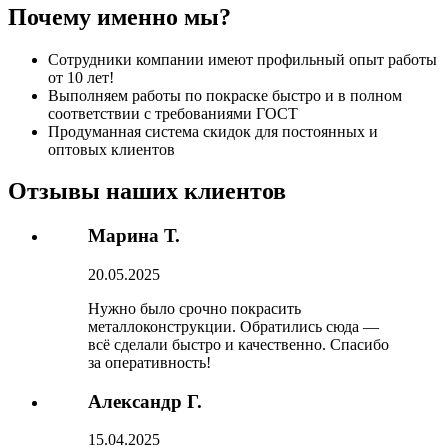
Почему именно мы?
Сотрудники компании имеют профильный опыт работы
от 10 лет!
Выполняем работы по покраске быстро и в полном
соответствии с требованиями ГОСТ
Продуманная система скидок для постоянных и
оптовых клиентов
Отзывы наших клиентов
Марина Т.
20.05.2025
Нужно было срочно покрасить
металлоконструкции. Обратились сюда —
всё сделали быстро и качественно. Спасибо
за оперативность!
Александр Г.
15.04.2025