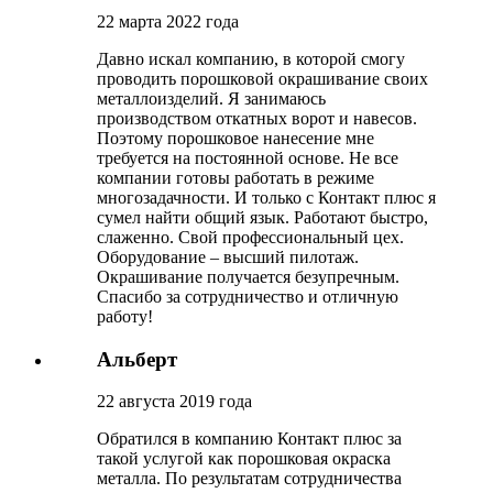
22 марта 2022 года
Давно искал компанию, в которой смогу
проводить порошковой окрашивание своих
металлоизделий. Я занимаюсь
производством откатных ворот и навесов.
Поэтому порошковое нанесение мне
требуется на постоянной основе. Не все
компании готовы работать в режиме
многозадачности. И только с Контакт плюс я
сумел найти общий язык. Работают быстро,
слаженно. Свой профессиональный цех.
Оборудование – высший пилотаж.
Окрашивание получается безупречным.
Спасибо за сотрудничество и отличную
работу!
Альберт
22 августа 2019 года
Обратился в компанию Контакт плюс за
такой услугой как порошковая окраска
металла. По результатам сотрудничества