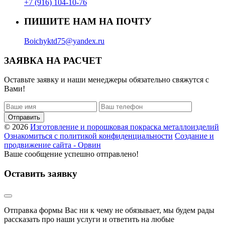
+7 (916) 104-10-76
ПИШИТЕ НАМ НА ПОЧТУ
Boichyktd75@yandex.ru
ЗАЯВКА НА РАСЧЕТ
Оставьте заявку и наши менеджеры обязательно свяжутся с
Вами!
Отправить
© 2026
Изготовление и порошковая покраска металлоизделий
Ознакомиться с политикой конфиденциальности
Создание и
продвижение сайта - Орвин
Ваше сообщение успешно отправлено!
Оставить заявку
Отправка формы Вас ни к чему не обязывает, мы будем рады
рассказать про наши услуги и ответить на любые