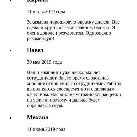
11 июля 2019 года
Заказывал порошковую окраску дисков. Все
сделали круто, а самое главное, быстро! Я
очень доволен результатом. Однозначно
рекомендую!
Павел
30 мая 2019 года
Наши компании уже несколько лет
сотрудничают. За это время сложились
хорошие отношения с сотрудниками. Работы
выполняются своевременно и с должным
качеством. Нас вполне устраивают расценки
на услуги, поэтому и дальше будем
обращаться сюда.
Михаил
11 июня 2019 года