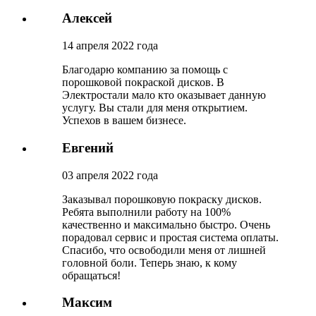
Алексей
14 апреля 2022 года
Благодарю компанию за помощь с
порошковой покраской дисков. В
Электростали мало кто оказывает данную
услугу. Вы стали для меня открытием.
Успехов в вашем бизнесе.
Евгений
03 апреля 2022 года
Заказывал порошковую покраску дисков.
Ребята выполнили работу на 100%
качественно и максимально быстро. Очень
порадовал сервис и простая система оплаты.
Спасибо, что освободили меня от лишней
головной боли. Теперь знаю, к кому
обращаться!
Максим