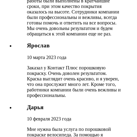
работы были выполнены в кратчайшие
сроки, при этом качество покрытия
оказалось на высоте. Сотрудники компании
были профессиональны и вежливы, всегда
готовы помочь и ответить на все вопросы.
Мы очень довольны результатом и будем
обращаться к этой компании еще не раз.
Ярослав
10 марта 2023 года
Заказал у Контакт Плюс порошковую
покраску. Очень доволен результатом.
Краска выглядит очень красиво, и я уверен,
что она прослужит много лет. Кроме того,
работники компании были очень вежливы и
профессиональны.
Дарья
10 февраля 2023 года
Мне нужна была услуга по порошковой
покраске велосипеда. За помощью я