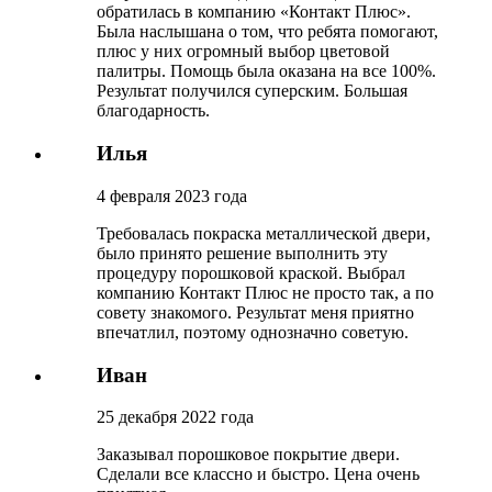
обратилась в компанию «Контакт Плюс».
Была наслышана о том, что ребята помогают,
плюс у них огромный выбор цветовой
палитры. Помощь была оказана на все 100%.
Результат получился суперским. Большая
благодарность.
Илья
4 февраля 2023 года
Требовалась покраска металлической двери,
было принято решение выполнить эту
процедуру порошковой краской. Выбрал
компанию Контакт Плюс не просто так, а по
совету знакомого. Результат меня приятно
впечатлил, поэтому однозначно советую.
Иван
25 декабря 2022 года
Заказывал порошковое покрытие двери.
Сделали все классно и быстро. Цена очень