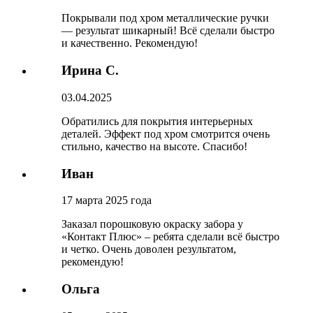
Покрывали под хром металлические ручки
— результат шикарный! Всё сделали быстро
и качественно. Рекомендую!
Ирина С.
03.04.2025
Обратились для покрытия интерьерных
деталей. Эффект под хром смотрится очень
стильно, качество на высоте. Спасибо!
Иван
17 марта 2025 года
Заказал порошковую окраску забора у
«Контакт Плюс» – ребята сделали всё быстро
и четко. Очень доволен результатом,
рекомендую!
Ольга