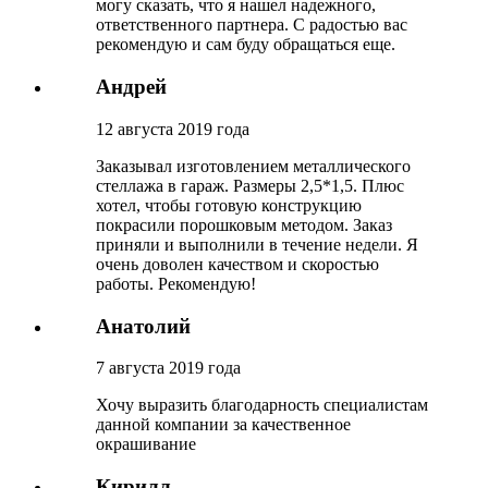
могу сказать, что я нашел надежного,
ответственного партнера. С радостью вас
рекомендую и сам буду обращаться еще.
Андрей
12 августа 2019 года
Заказывал изготовлением металлического
стеллажа в гараж. Размеры 2,5*1,5. Плюс
хотел, чтобы готовую конструкцию
покрасили порошковым методом. Заказ
приняли и выполнили в течение недели. Я
очень доволен качеством и скоростью
работы. Рекомендую!
Анатолий
7 августа 2019 года
Хочу выразить благодарность специалистам
данной компании за качественное
окрашивание
Кирилл