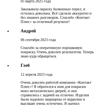
05 марта 2025 года
Заказывала окраску балконных перил, и
осталась довольна. Всё сделали аккуратно и
без лишних разговоров. Спасибо «Контакт
Плюс» за отличный результат!
Андрей
06 сентября 2023 года
Спасибо за оперативную порошковую
покраску. Очень доволен результатом. Теперь
знаю куда обращаться.
Глеб
12 апреля 2023 года
Очень доволен работой компании «Контакт
Плюс»! Я обратился к ним для покраски
моих металлических дверей, и они
справились с задачей на отлично. Изделия
были надежно защищены от коррозии и
выглядят очень эстетично. Я оценил