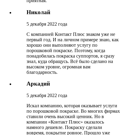
приятная.
Николай
5 декабря 2022 года
С компанией Контакт Плюс знаком уже не
первый год. И на личном примере знаю, как
хорошо они выполняют услугу по
порошковой покраске. Поэтому, когда
понадобилась покраска суппортов, я сразу
знал, куда обращусь. Всё было сделано на
высоком уровне, огромная вам
благодарность.
Аркадий
5 декабря 2022 года
Искал компанию, которая оказывает услуги
по порошковой покраске. Во многих фирмах
ставили очень высокий ценник. Но в
компании «Контакт Плюс» оказалось
намного дешевле. Покраску сделали
вовремя, покрытие ровное. Прошло уже