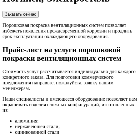
Заказать сейчас
Порошковая покраска вентиляционных систем позволяет
избежать появления преждевременной коррозии и продлить
срок эксплуатации охлаждающего оборудования.
Прайс-лист на услуги порошковой
покраски вентиляционных систем
Стоимость услуг рассчитывается индивидуально для каждого
конкретного заказа. Для подготовки коммерческого
предложения направьте, пожалуйста, заявку нашим
менеджерам.
Наши специалисты и имеющееся оборудование позволяет нам
окрашивать изделия сложных конфигураций, изготовленных
из:
алюминия;
нержавеющей стали;
оцинкованной стали.