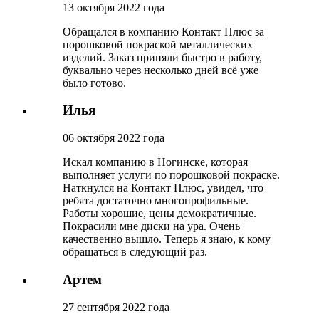
13 октября 2022 года
Обращался в компанию Контакт Плюс за
порошковой покраской металлических
изделий. Заказ приняли быстро в работу,
буквально через несколько дней всё уже
было готово.
Илья
06 октября 2022 года
Искал компанию в Ногинске, которая
выполняет услуги по порошковой покраске.
Наткнулся на Контакт Плюс, увидел, что
ребята достаточно многопрофильные.
Работы хорошие, цены демократичные.
Покрасили мне диски на ура. Очень
качественно вышло. Теперь я знаю, к кому
обращаться в следующий раз.
Артем
27 сентября 2022 года