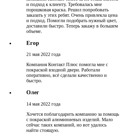
и подход к клиенту. Требовалась мне
порошковая краска. Решил попробовать
заказать у этих ребят. Очень привлекла цена
и подход. Помогли подобрать нужный цвет,
доставили быстро. Теперь закажу в большем
объеме.
Егор
21 мая 2022 года
Компания Контакт Плюс помогла мне с
покраской входной двери. Работали
оперативно, всё сделали качественно и
быстро.
Олег
14 мая 2022 года
Хочется поблагодарить компанию за помощь
с покраской алюминиевых изделий. Мало
сейчас таких компаний, но вот удалось
найти стоящую.