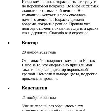
Искал компанию, которая оказывает услуги
по порошковой покраске. Во многих фирмах
ставили очень высокий ценник. Но в
компании «Контакт Плюс» оказалось
намного дешевле. Покраску сделали
вовремя, покрытие ровное. Прошло уже
полгода с момента оказания услуги, а краска
так и держится. Спасибо вам огромное!
Виктор
28 ноября 2022 года
Огромная благодарность компании Контакт
Плюс за то, что оперативно приняли мой
заказ и покрыли радиатор порошковой
краской. Помогли в выборе цвета, подробно
проконсультировали.
Константин
21 ноября 2022 года
Уже не первый раз обращаюсь в эту
компанию за услугой по порошковой