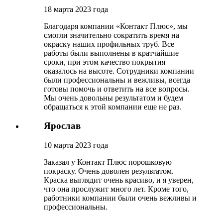
18 марта 2023 года
Благодаря компании «Контакт Плюс», мы
смогли значительно сократить время на
окраску наших профильных труб. Все
работы были выполнены в кратчайшие
сроки, при этом качество покрытия
оказалось на высоте. Сотрудники компании
были профессиональны и вежливы, всегда
готовы помочь и ответить на все вопросы.
Мы очень довольны результатом и будем
обращаться к этой компании еще не раз.
Ярослав
10 марта 2023 года
Заказал у Контакт Плюс порошковую
покраску. Очень доволен результатом.
Краска выглядит очень красиво, и я уверен,
что она прослужит много лет. Кроме того,
работники компании были очень вежливы и
профессиональны.