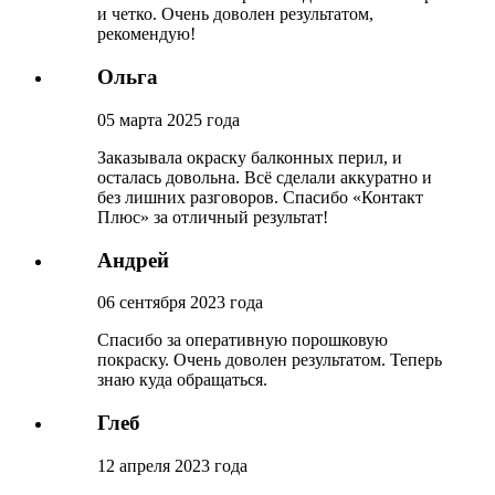
и четко. Очень доволен результатом,
рекомендую!
Ольга
05 марта 2025 года
Заказывала окраску балконных перил, и
осталась довольна. Всё сделали аккуратно и
без лишних разговоров. Спасибо «Контакт
Плюс» за отличный результат!
Андрей
06 сентября 2023 года
Спасибо за оперативную порошковую
покраску. Очень доволен результатом. Теперь
знаю куда обращаться.
Глеб
12 апреля 2023 года