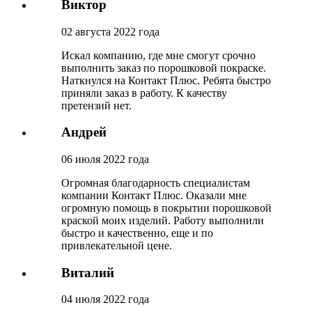
Виктор
02 августа 2022 года
Искал компанию, где мне смогут срочно
выполнить заказ по порошковой покраске.
Наткнулся на Контакт Плюс. Ребята быстро
приняли заказ в работу. К качеству
претензий нет.
Андрей
06 июля 2022 года
Огромная благодарность специалистам
компании Контакт Плюс. Оказали мне
огромную помощь в покрытии порошковой
краской моих изделий. Работу выполнили
быстро и качественно, еще и по
привлекательной цене.
Виталий
04 июля 2022 года