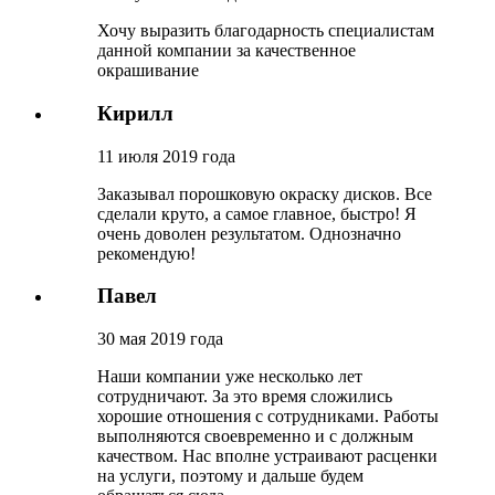
Хочу выразить благодарность специалистам
данной компании за качественное
окрашивание
Кирилл
11 июля 2019 года
Заказывал порошковую окраску дисков. Все
сделали круто, а самое главное, быстро! Я
очень доволен результатом. Однозначно
рекомендую!
Павел
30 мая 2019 года
Наши компании уже несколько лет
сотрудничают. За это время сложились
хорошие отношения с сотрудниками. Работы
выполняются своевременно и с должным
качеством. Нас вполне устраивают расценки
на услуги, поэтому и дальше будем