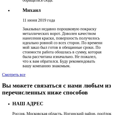
обращаться сюда.
Михаил
11 июня 2019 года
Заказывал недавно порошковую покраску
металлических ворот. Доволен качеством
нанесения краски, поверхность получилось
идеально ровной со всех сторон. По времени
мой заказ был готов в обещанные сроки. По
стоимости работа обошлась в сумму, которая
была рассчитана изначально. Не пожалел,
что к вам обратился. Буду рекомендовать
вашу компанию знакомым.
Смотреть все
Вы можете связаться с нами любым из
перечисленных ниже способов
НАШ АДРЕС
Россия, Московская область, Ногинский район, посёлок