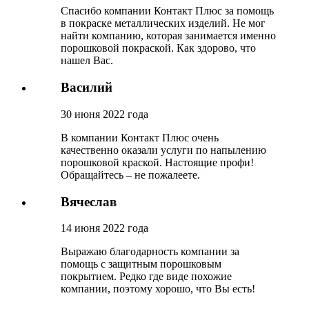
Спасибо компании Контакт Плюс за помощь
в покраске металлических изделий. Не мог
найти компанию, которая занимается именно
порошковой покраской. Как здорово, что
нашел Вас.
Василий
30 июня 2022 года
В компании Контакт Плюс очень
качественно оказали услуги по напылению
порошковой краской. Настоящие профи!
Обращайтесь – не пожалеете.
Вячеслав
14 июня 2022 года
Выражаю благодарность компании за
помощь с защитным порошковым
покрытием. Редко где виде похожие
компании, поэтому хорошо, что Вы есть!