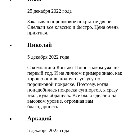
25 декабря 2022 года
Заказывал порошковое покрытие двери.
Сделали все классно и быстро. Цена очень
приятная.
Николай
5 декабря 2022 года
С компанией Контакт Плюс знаком уже не
первый год. И на личном примере знаю, как
хорошо они выполняют услугу по
порошковой покраске. Поэтому, когда
понадобилась покраска суппортов, я сразу
знал, куда обращусь. Всё было сделано на
высоком уровне, огромная вам
благодарность.
Аркадий
5 декабря 2022 года