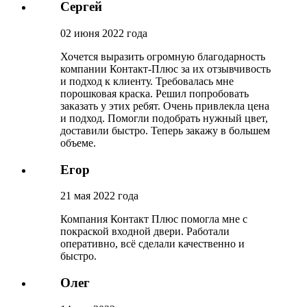
Сергей
02 июня 2022 года
Хочется выразить огромную благодарность
компании Контакт-Плюс за их отзывчивость
и подход к клиенту. Требовалась мне
порошковая краска. Решил попробовать
заказать у этих ребят. Очень привлекла цена
и подход. Помогли подобрать нужный цвет,
доставили быстро. Теперь закажу в большем
объеме.
Егор
21 мая 2022 года
Компания Контакт Плюс помогла мне с
покраской входной двери. Работали
оперативно, всё сделали качественно и
быстро.
Олег