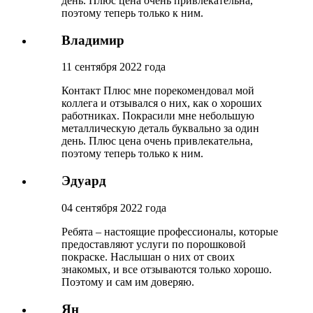
день. Плюс цена очень привлекательна,
поэтому теперь только к ним.
Владимир
11 сентября 2022 года
Контакт Плюс мне порекомендовал мой
коллега и отзывался о них, как о хороших
работниках. Покрасили мне небольшую
металлическую деталь буквально за один
день. Плюс цена очень привлекательна,
поэтому теперь только к ним.
Эдуард
04 сентября 2022 года
Ребята – настоящие профессионалы, которые
предоставляют услуги по порошковой
покраске. Наслышан о них от своих
знакомых, и все отзываются только хорошо.
Поэтому и сам им доверяю.
Ян