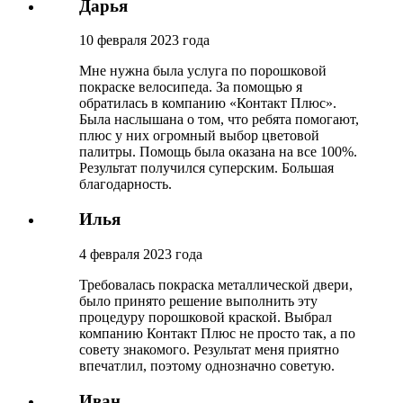
Дарья
10 февраля 2023 года
Мне нужна была услуга по порошковой
покраске велосипеда. За помощью я
обратилась в компанию «Контакт Плюс».
Была наслышана о том, что ребята помогают,
плюс у них огромный выбор цветовой
палитры. Помощь была оказана на все 100%.
Результат получился суперским. Большая
благодарность.
Илья
4 февраля 2023 года
Требовалась покраска металлической двери,
было принято решение выполнить эту
процедуру порошковой краской. Выбрал
компанию Контакт Плюс не просто так, а по
совету знакомого. Результат меня приятно
впечатлил, поэтому однозначно советую.
Иван