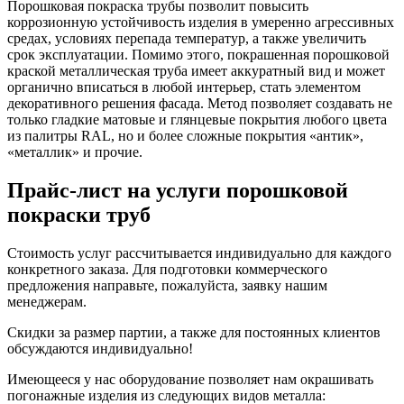
Порошковая покраска трубы позволит повысить
коррозионную устойчивость изделия в умеренно агрессивных
средах, условиях перепада температур, а также увеличить
срок эксплуатации. Помимо этого, покрашенная порошковой
краской металлическая труба имеет аккуратный вид и может
органично вписаться в любой интерьер, стать элементом
декоративного решения фасада. Метод позволяет создавать не
только гладкие матовые и глянцевые покрытия любого цвета
из палитры RAL, но и более сложные покрытия «антик»,
«металлик» и прочие.
Прайс-лист на услуги порошковой
покраски труб
Стоимость услуг рассчитывается индивидуально для каждого
конкретного заказа. Для подготовки коммерческого
предложения направьте, пожалуйста, заявку нашим
менеджерам.
Cкидки за размер партии, а также для постоянных клиентов
обсуждаются индивидуально!
Имеющееся у нас оборудование позволяет нам окрашивать
погонажные изделия из следующих видов металла: