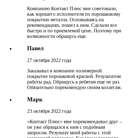
Компанию Контакт Плюс мне советовали,
как хорошего исполнителя по порошковому
покрытию металла. Основываясь на
рекомендациях, пошел к ним. Сделали все
быстро и по приемлемой цене. Поэтому при
возможности обращусь еще.
Павел
27 октября 2022 года
Заказывал в компании полимерной
покрытие порошковой краской. Результатом
работы рад. Обращусь к ребятам еще не раз.
Обязательно порекомендую своим коллегам.
Марк
23 октября 2022 года
«Контакт Плюс» мне порекомендовал друг –
он уже обращался к ним с подобным
запросом. Результат моей работы с этой