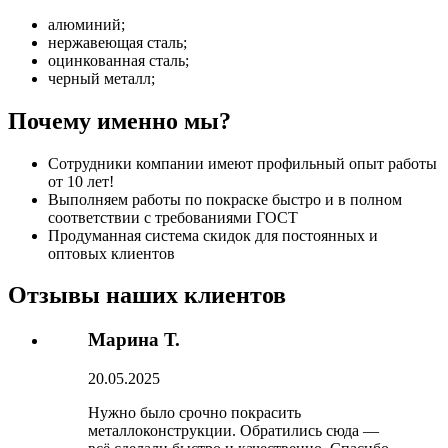
алюминий;
нержавеющая сталь;
оцинкованная сталь;
черный металл;
Почему именно мы?
Сотрудники компании имеют профильный опыт работы
от 10 лет!
Выполняем работы по покраске быстро и в полном
соответствии с требованиями ГОСТ
Продуманная система скидок для постоянных и
оптовых клиентов
Отзывы наших клиентов
Марина Т.
20.05.2025
Нужно было срочно покрасить
металлоконструкции. Обратились сюда —