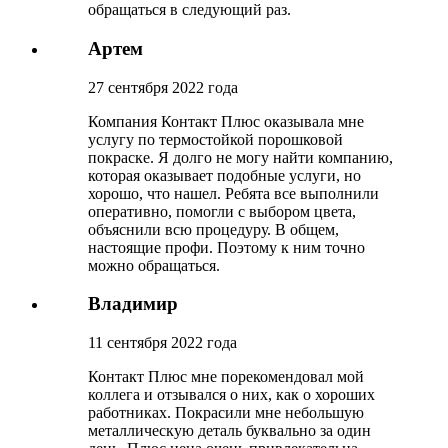
обращаться в следующий раз.
Артем
27 сентября 2022 года
Компания Контакт Плюс оказывала мне
услугу по термостойкой порошковой
покраске. Я долго не могу найти компанию,
которая оказывает подобные услуги, но
хорошо, что нашел. Ребята все выполнили
оперативно, помогли с выбором цвета,
объяснили всю процедуру. В общем,
настоящие профи. Поэтому к ним точно
можно обращаться.
Владимир
11 сентября 2022 года
Контакт Плюс мне порекомендовал мой
коллега и отзывался о них, как о хороших
работниках. Покрасили мне небольшую
металлическую деталь буквально за один