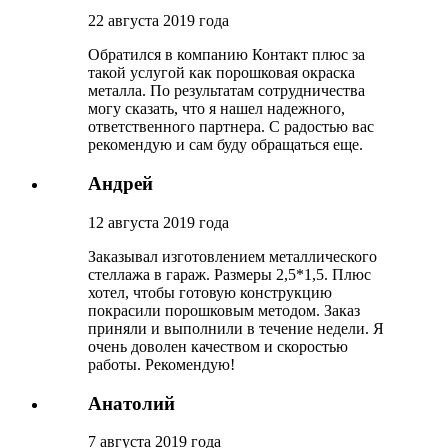
22 августа 2019 года
Обратился в компанию Контакт плюс за
такой услугой как порошковая окраска
металла. По результатам сотрудничества
могу сказать, что я нашел надежного,
ответственного партнера. С радостью вас
рекомендую и сам буду обращаться еще.
Андрей
12 августа 2019 года
Заказывал изготовлением металлического
стеллажа в гараж. Размеры 2,5*1,5. Плюс
хотел, чтобы готовую конструкцию
покрасили порошковым методом. Заказ
приняли и выполнили в течение недели. Я
очень доволен качеством и скоростью
работы. Рекомендую!
Анатолий
7 августа 2019 года