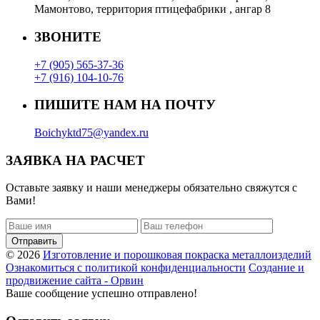
Мамонтово, территория птицефабрики , ангар 8
ЗВОНИТЕ
+7 (905) 565-37-36
+7 (916) 104-10-76
ПИШИТЕ НАМ НА ПОЧТУ
Boichyktd75@yandex.ru
ЗАЯВКА НА РАСЧЕТ
Оставьте заявку и наши менеджеры обязательно свяжутся с
Вами!
Отправить
© 2026
Изготовление и порошковая покраска металлоизделий
Ознакомиться с политикой конфиденциальности
Создание и
продвижение сайта - Орвин
Ваше сообщение успешно отправлено!