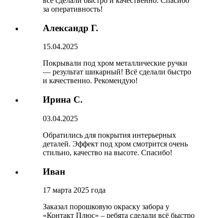
всё сделали быстро и качественно. Спасибо
за оперативность!
Александр Г.
15.04.2025
Покрывали под хром металлические ручки
— результат шикарный! Всё сделали быстро
и качественно. Рекомендую!
Ирина С.
03.04.2025
Обратились для покрытия интерьерных
деталей. Эффект под хром смотрится очень
стильно, качество на высоте. Спасибо!
Иван
17 марта 2025 года
Заказал порошковую окраску забора у
«Контакт Плюс» – ребята сделали всё быстро