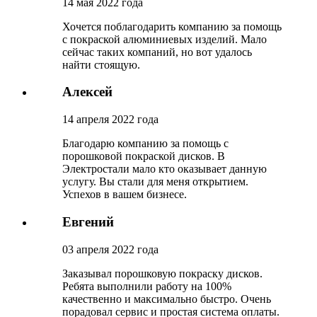
14 мая 2022 года
Хочется поблагодарить компанию за помощь
с покраской алюминиевых изделий. Мало
сейчас таких компаний, но вот удалось
найти стоящую.
Алексей
14 апреля 2022 года
Благодарю компанию за помощь с
порошковой покраской дисков. В
Электростали мало кто оказывает данную
услугу. Вы стали для меня открытием.
Успехов в вашем бизнесе.
Евгений
03 апреля 2022 года
Заказывал порошковую покраску дисков.
Ребята выполнили работу на 100%
качественно и максимально быстро. Очень
порадовал сервис и простая система оплаты.