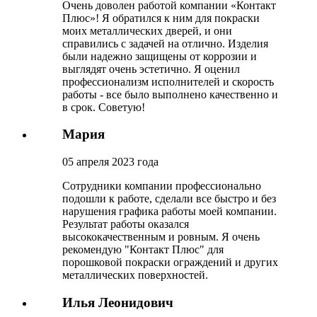
Очень доволен работой компании «Контакт
Плюс»! Я обратился к ним для покраски
моих металлических дверей, и они
справились с задачей на отлично. Изделия
были надежно защищены от коррозии и
выглядят очень эстетично. Я оценил
профессионализм исполнителей и скорость
работы - все было выполнено качественно и
в срок. Советую!
Мария
05 апреля 2023 года
Сотрудники компании профессионально
подошли к работе, сделали все быстро и без
нарушения графика работы моей компании.
Результат работы оказался
высококачественным и ровным. Я очень
рекомендую "Контакт Плюс" для
порошковой покраски ограждений и других
металлических поверхностей.
Илья Леонидович