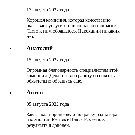
17 августа 2022 года
Хорошая компания, которая качественно
оказывает услуги по порошковой покраске.
Часто к ним обращаюсь. Нареканий никаких
нет.
Анатолий
15 августа 2022 года
Огромная благодарность специалистам этой
компании. Делают свою работу на совесть
обязательно обращусь еще.
Антон
05 августа 2022 года
Заказывал порошковую покраску радиатора
в компании Контакт Плюс. Качеством
результата я доволен.