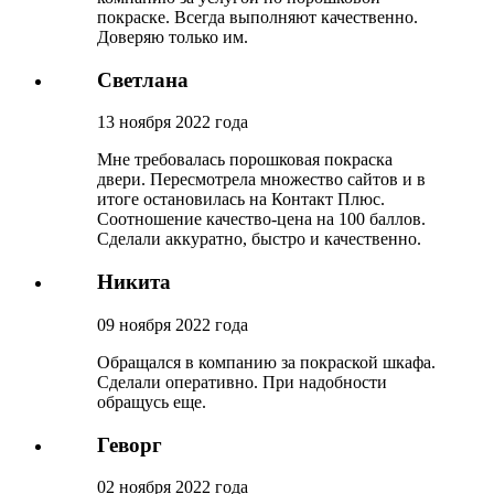
покраске. Всегда выполняют качественно.
Доверяю только им.
Светлана
13 ноября 2022 года
Мне требовалась порошковая покраска
двери. Пересмотрела множество сайтов и в
итоге остановилась на Контакт Плюс.
Соотношение качество-цена на 100 баллов.
Сделали аккуратно, быстро и качественно.
Никита
09 ноября 2022 года
Обращался в компанию за покраской шкафа.
Сделали оперативно. При надобности
обращусь еще.
Геворг
02 ноября 2022 года