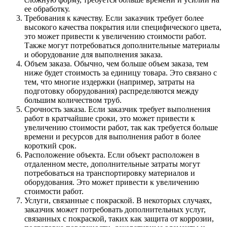
ее обработку.
Требования к качеству. Если заказчик требует более
высокого качества покрытия или специфического цвета,
это может привести к увеличению стоимости работ.
Также могут потребоваться дополнительные материалы
и оборудование для выполнения заказа.
Объем заказа. Обычно, чем больше объем заказа, тем
ниже будет стоимость за единицу товара. Это связано с
тем, что многие издержки (например, затраты на
подготовку оборудования) распределяются между
большим количеством труб.
Срочность заказа. Если заказчик требует выполнения
работ в кратчайшие сроки, это может привести к
увеличению стоимости работ, так как требуется больше
времени и ресурсов для выполнения работ в более
короткий срок.
Расположение объекта. Если объект расположен в
отдаленном месте, дополнительные затраты могут
потребоваться на транспортировку материалов и
оборудования. Это может привести к увеличению
стоимости работ.
Услуги, связанные с покраской. В некоторых случаях,
заказчик может потребовать дополнительных услуг,
связанных с покраской, таких как защита от коррозии,