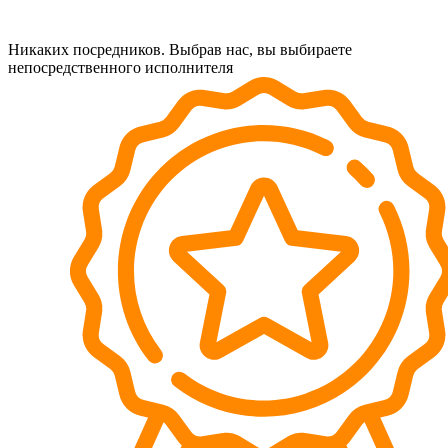
Никаких посредников. Выбрав нас, вы выбираете
непосредственного исполнителя