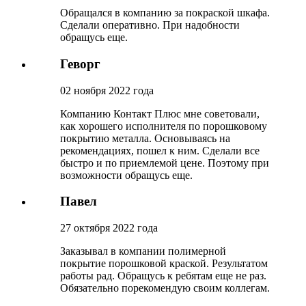
Обращался в компанию за покраской шкафа.
Сделали оперативно. При надобности
обращусь еще.
Геворг
02 ноября 2022 года
Компанию Контакт Плюс мне советовали,
как хорошего исполнителя по порошковому
покрытию металла. Основываясь на
рекомендациях, пошел к ним. Сделали все
быстро и по приемлемой цене. Поэтому при
возможности обращусь еще.
Павел
27 октября 2022 года
Заказывал в компании полимерной
покрытие порошковой краской. Результатом
работы рад. Обращусь к ребятам еще не раз.
Обязательно порекомендую своим коллегам.