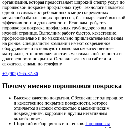
организация, которая предоставляет широкий спектр услуг по
порошковой покраске профильных труб. Технология является
одной из самых востребованных в мире современных
металлообрабатывающих процессов, благодаря своей высокой
эффективности и долговечности. Если вам требуется
порошковая покраска профильных труб недорого вы на
нужной странице. Выполним работу быстро, качественно,
профессионально и по максимально привлекательным ценам
на рынке. Специалисты компании имеют современное
оборудование и используют только высококачественные
материалы, что позволяет достичь максимальной точности и
долговечности покрытия. Оставьте заявку на сайте или
свяжитесь с нами по телефону
+7 (905) 565-37-36
Почему именно порошковая покраска
Высокое качество покрытия. Обеспечивает однородное
и качественное покрытие поверхности, которое
отличается высокой стойкостью к механическим
повреждениям, коррозии и другим негативным
воздействиям.
Широкий выбор цветов и оттенков.
Порошковая