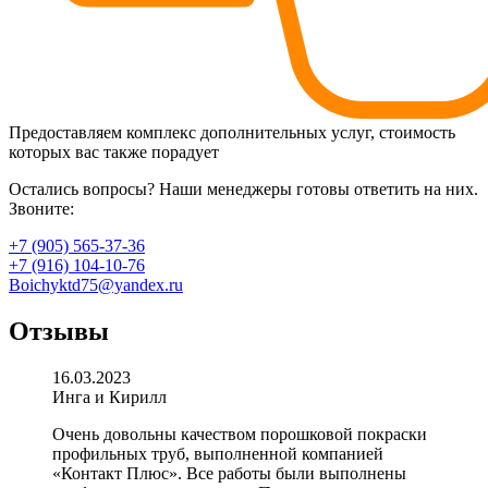
Предоставляем комплекс дополнительных услуг, стоимость
которых вас также порадует
Остались вопросы? Наши менеджеры готовы ответить на них.
Звоните:
+7 (905) 565-37-36
+7 (916) 104-10-76
Boichyktd75@yandex.ru
Отзывы
16.03.2023
Инга и Кирилл
Очень довольны качеством порошковой покраски
профильных труб, выполненной компанией
«Контакт Плюс». Все работы были выполнены