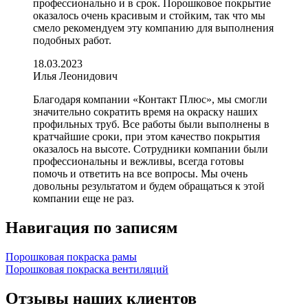
профессионально и в срок. Порошковое покрытие
оказалось очень красивым и стойким, так что мы
смело рекомендуем эту компанию для выполнения
подобных работ.
18.03.2023
Илья Леонидович
Благодаря компании «Контакт Плюс», мы смогли
значительно сократить время на окраску наших
профильных труб. Все работы были выполнены в
кратчайшие сроки, при этом качество покрытия
оказалось на высоте. Сотрудники компании были
профессиональны и вежливы, всегда готовы
помочь и ответить на все вопросы. Мы очень
довольны результатом и будем обращаться к этой
компании еще не раз.
Навигация по записям
Порошковая покраска рамы
Порошковая покраска вентиляций
Отзывы наших клиентов