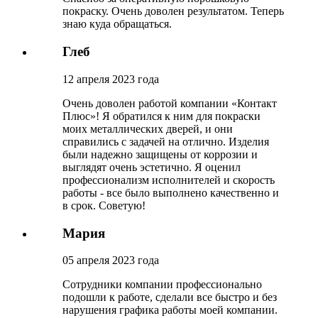
покраску. Очень доволен результатом. Теперь
знаю куда обращаться.
Глеб
12 апреля 2023 года
Очень доволен работой компании «Контакт
Плюс»! Я обратился к ним для покраски
моих металлических дверей, и они
справились с задачей на отлично. Изделия
были надежно защищены от коррозии и
выглядят очень эстетично. Я оценил
профессионализм исполнителей и скорость
работы - все было выполнено качественно и
в срок. Советую!
Мария
05 апреля 2023 года
Сотрудники компании профессионально
подошли к работе, сделали все быстро и без
нарушения графика работы моей компании.