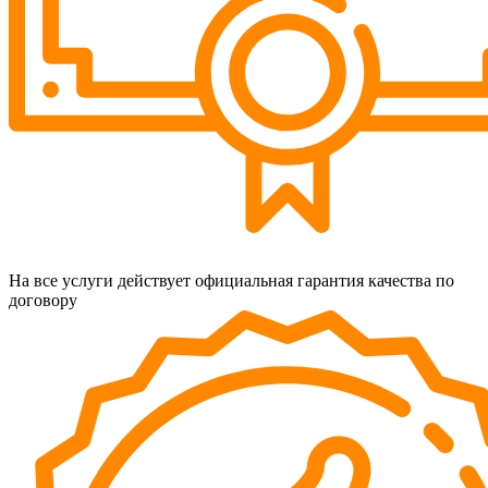
На все услуги действует официальная гарантия качества по
договору