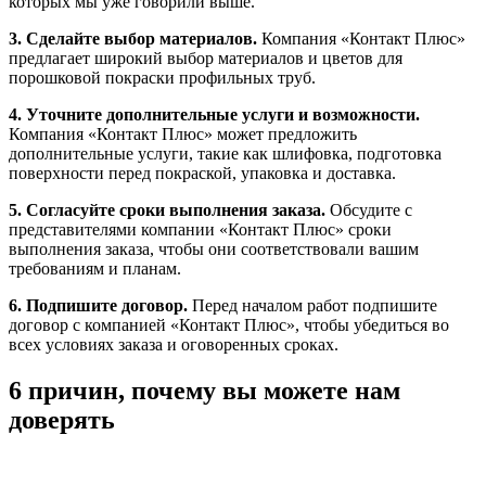
которых мы уже говорили выше.
3. Сделайте выбор материалов.
Компания «Контакт Плюс»
предлагает широкий выбор материалов и цветов для
порошковой покраски профильных труб.
4. Уточните дополнительные услуги и возможности.
Компания «Контакт Плюс» может предложить
дополнительные услуги, такие как шлифовка, подготовка
поверхности перед покраской, упаковка и доставка.
5. Согласуйте сроки выполнения заказа.
Обсудите с
представителями компании «Контакт Плюс» сроки
выполнения заказа, чтобы они соответствовали вашим
требованиям и планам.
6. Подпишите договор.
Перед началом работ подпишите
договор с компанией «Контакт Плюс», чтобы убедиться во
всех условиях заказа и оговоренных сроках.
6 причин, почему вы можете нам
доверять