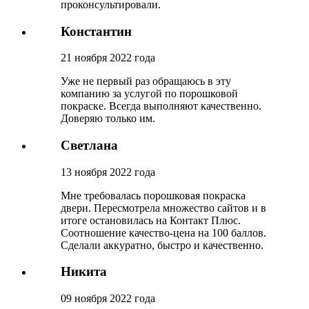
проконсультировали.
Константин
21 ноября 2022 года
Уже не первый раз обращаюсь в эту
компанию за услугой по порошковой
покраске. Всегда выполняют качественно.
Доверяю только им.
Светлана
13 ноября 2022 года
Мне требовалась порошковая покраска
двери. Пересмотрела множество сайтов и в
итоге остановилась на Контакт Плюс.
Соотношение качество-цена на 100 баллов.
Сделали аккуратно, быстро и качественно.
Никита
09 ноября 2022 года