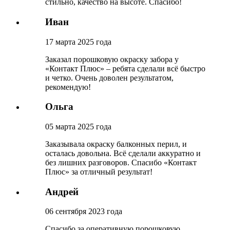
стильно, качество на высоте. Спасибо!
Иван
17 марта 2025 года
Заказал порошковую окраску забора у
«Контакт Плюс» – ребята сделали всё быстро
и четко. Очень доволен результатом,
рекомендую!
Ольга
05 марта 2025 года
Заказывала окраску балконных перил, и
осталась довольна. Всё сделали аккуратно и
без лишних разговоров. Спасибо «Контакт
Плюс» за отличный результат!
Андрей
06 сентября 2023 года
Спасибо за оперативную порошковую