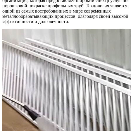
организация, которая предоставляет широкий спектр услуг по
порошковой покраске профильных труб. Технология является
одной из самых востребованных в мире современных
металлообрабатывающих процессов, благодаря своей высокой
эффективности и долговечности.