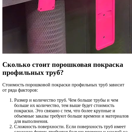
Сколько стоит порошковая покраска
профильных труб?
Стоимость порошковой покраски профильных труб зависит
от ряда факторов:
Размер и количество труб. Чем больше трубы и чем
больше их количество, тем выше будет стоимость
покраски. Это связано с тем, что более крупные и
объемные заказы требуют больше времени и материалов
для выполнения.
Сложность поверхности. Если поверхность труб имеет
сложную форму, требуется больше времени и усилий на