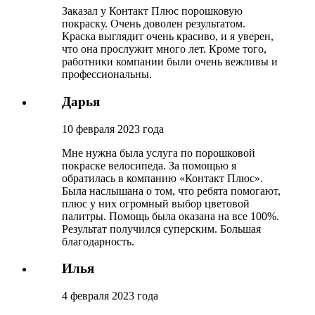
Заказал у Контакт Плюс порошковую
покраску. Очень доволен результатом.
Краска выглядит очень красиво, и я уверен,
что она прослужит много лет. Кроме того,
работники компании были очень вежливы и
профессиональны.
Дарья
10 февраля 2023 года
Мне нужна была услуга по порошковой
покраске велосипеда. За помощью я
обратилась в компанию «Контакт Плюс».
Была наслышана о том, что ребята помогают,
плюс у них огромный выбор цветовой
палитры. Помощь была оказана на все 100%.
Результат получился суперским. Большая
благодарность.
Илья
4 февраля 2023 года