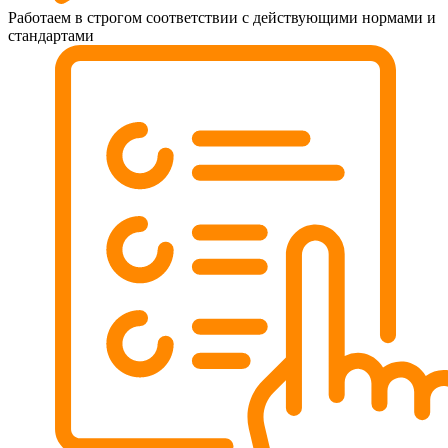
Работаем в строгом соответствии с действующими нормами и
стандартами