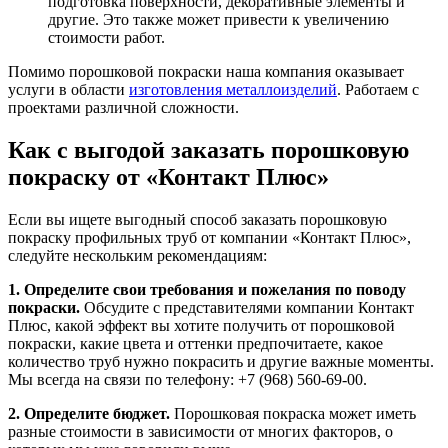
подготовка поверхности, декоративные элементы и
другие. Это также может привести к увеличению
стоимости работ.
Помимо порошковой покраски наша компания оказывает
услуги в области
изготовления металлоизделий
. Работаем с
проектами различной сложности.
Как с выгодой заказать порошковую
покраску от «Контакт Плюс»
Если вы ищете выгодный способ заказать порошковую
покраску профильных труб от компании «Контакт Плюс»,
следуйте нескольким рекомендациям:
1. Определите свои требования и пожелания по поводу
покраски.
Обсудите с представителями компании Контакт
Плюс, какой эффект вы хотите получить от порошковой
покраски, какие цвета и оттенки предпочитаете, какое
количество труб нужно покрасить и другие важные моменты.
Мы всегда на связи по телефону: +7 (968) 560-69-00.
2. Определите бюджет.
Порошковая покраска может иметь
разные стоимости в зависимости от многих факторов, о