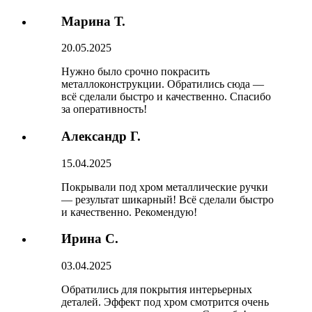
Марина Т.
20.05.2025
Нужно было срочно покрасить
металлоконструкции. Обратились сюда —
всё сделали быстро и качественно. Спасибо
за оперативность!
Александр Г.
15.04.2025
Покрывали под хром металлические ручки
— результат шикарный! Всё сделали быстро
и качественно. Рекомендую!
Ирина С.
03.04.2025
Обратились для покрытия интерьерных
деталей. Эффект под хром смотрится очень