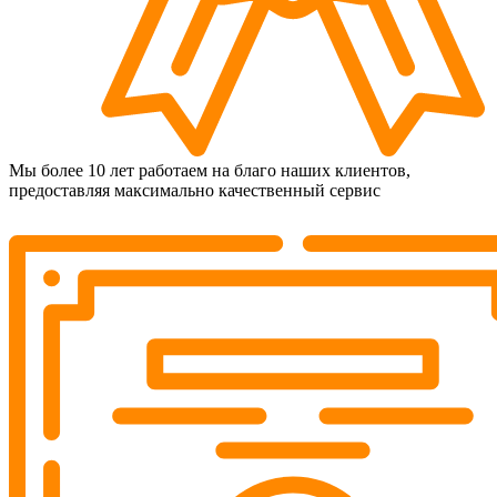
Мы более 10 лет работаем на благо наших клиентов,
предоставляя максимально качественный сервис