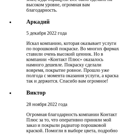
высоком уровне, огромная вам
благодарность.
Аркадий
5 декабря 2022 года
Искал компанию, которая оказывает услуги
по порошковой покраске. Во многих фирмах
ставили очень высокий ценник. Но в
компании «Контакт Плюс» оказалось
намного дешевле. Покраску сделали
вовремя, покрытие ровное. Прошло уже
полгода с момента оказания услуги, а краска
так и держится. Спасибо вам огромное!
Виктор
28 ноября 2022 года
Огромная благодарность компании Контакт
Плюс за то, что оперативно приняли мой
заказ и покрыли радиатор порошковой
краской. Помогли в выборе цвета, подробно