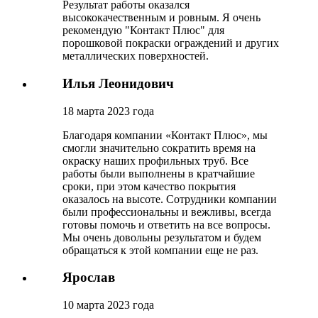
Результат работы оказался
высококачественным и ровным. Я очень
рекомендую "Контакт Плюс" для
порошковой покраски ограждений и других
металлических поверхностей.
Илья Леонидович
18 марта 2023 года
Благодаря компании «Контакт Плюс», мы
смогли значительно сократить время на
окраску наших профильных труб. Все
работы были выполнены в кратчайшие
сроки, при этом качество покрытия
оказалось на высоте. Сотрудники компании
были профессиональны и вежливы, всегда
готовы помочь и ответить на все вопросы.
Мы очень довольны результатом и будем
обращаться к этой компании еще не раз.
Ярослав
10 марта 2023 года