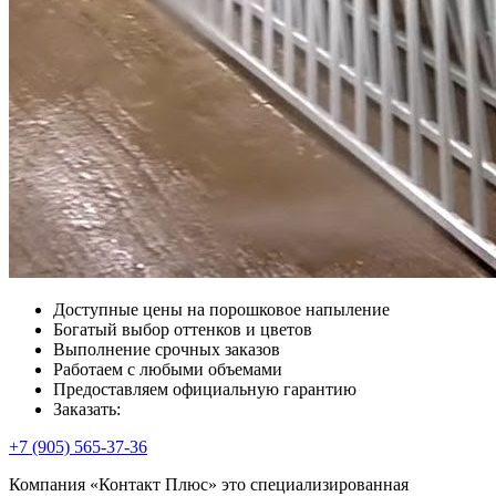
Доступные цены на порошковое напыление
Богатый выбор оттенков и цветов
Выполнение срочных заказов
Работаем с любыми объемами
Предоставляем официальную гарантию
Заказать:
+7 (905) 565-37-36
Компания «Контакт Плюс» это специализированная