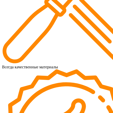
Всегда качественные материалы