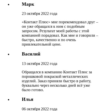
Марк
23 октября 2022 года
«Контакт Плюс» мне порекомендовал друг –
он уже обращался к ним с подобным
запросом. Результат моей работы с этой
компанией порадовал. Как мне и говорили –
быстро, качественно и по очень
привлекательной цене.
Василий
13 октября 2022 года
Обращался в компанию Контакт Плюс за
порошковой покраской металлических
изделий. Заказ приняли быстро в работу,
буквально через несколько дней всё уже
было готово.
Илья
06 октября 2022 года