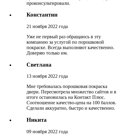
проконсультировали.
Константин
21 ноября 2022 года
Уже не первый раз обращаюсь в эту
компанию за услугой по порошковой
покраске. Всегда выполняют качественно.
Доверяю только им.
Светлана
13 ноября 2022 года
Мне требовалась порошковая покраска
двери. Пересмотрела множество сайтов и в
итоге остановилась на Контакт Плюс.
Соотношение качество-цена на 100 баллов.
Сделали аккуратно, быстро и качественно.
Никита
09 ноября 2022 года