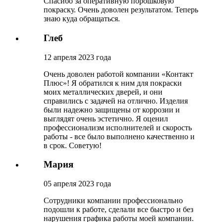
Спасибо за оперативную порошковую
покраску. Очень доволен результатом. Теперь
знаю куда обращаться.
Глеб
12 апреля 2023 года
Очень доволен работой компании «Контакт
Плюс»! Я обратился к ним для покраски
моих металлических дверей, и они
справились с задачей на отлично. Изделия
были надежно защищены от коррозии и
выглядят очень эстетично. Я оценил
профессионализм исполнителей и скорость
работы - все было выполнено качественно и
в срок. Советую!
Мария
05 апреля 2023 года
Сотрудники компании профессионально
подошли к работе, сделали все быстро и без
нарушения графика работы моей компании.