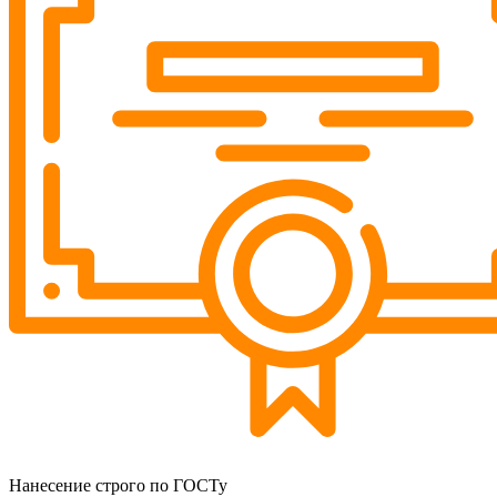
Нанесение строго по ГОСТу