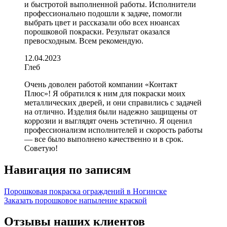
и быстротой выполненной работы. Исполнители
профессионально подошли к задаче, помогли
выбрать цвет и рассказали обо всех нюансах
порошковой покраски. Результат оказался
превосходным. Всем рекомендую.
12.04.2023
Глеб
Очень доволен работой компании «Контакт
Плюс»! Я обратился к ним для покраски моих
металлических дверей, и они справились с задачей
на отлично. Изделия были надежно защищены от
коррозии и выглядят очень эстетично. Я оценил
профессионализм исполнителей и скорость работы
— все было выполнено качественно и в срок.
Советую!
Навигация по записям
Порошковая покраска ограждений в Ногинске
Заказать порошковое напыление краской
Отзывы наших клиентов