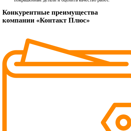
Конкурентные преимущества
компании «Контакт Плюс»