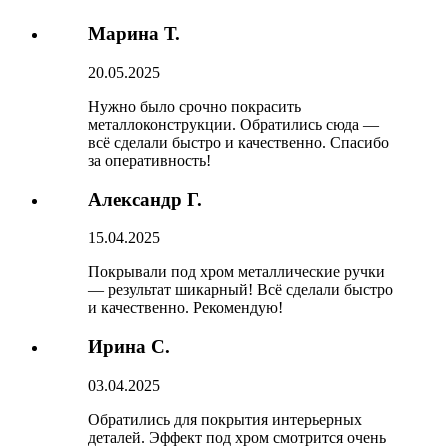
Марина Т.
20.05.2025
Нужно было срочно покрасить
металлоконструкции. Обратились сюда —
всё сделали быстро и качественно. Спасибо
за оперативность!
Александр Г.
15.04.2025
Покрывали под хром металлические ручки
— результат шикарный! Всё сделали быстро
и качественно. Рекомендую!
Ирина С.
03.04.2025
Обратились для покрытия интерьерных
деталей. Эффект под хром смотрится очень