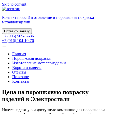
Skip to content
Контакт плюс
Изготовление и порошковая
покраска
металлоизделий
Оставить заявку
+7 (905) 565-37-36
+7 (916) 104-10-76
Главная
Порошковая покраска
Изготовление металлоизделий
Ворота и навесы
Отзывы
Полезное
Контакты
Цена на порошковую покраску
изделий в Электростали
Ищете надежную и доступную компанию для порошковой