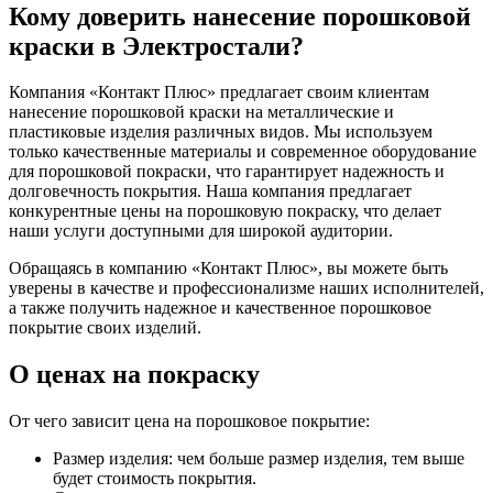
Кому доверить нанесение порошковой
краски в Электростали?
Компания «Контакт Плюс» предлагает своим клиентам
нанесение порошковой краски на металлические и
пластиковые изделия различных видов. Мы используем
только качественные материалы и современное оборудование
для порошковой покраски, что гарантирует надежность и
долговечность покрытия. Наша компания предлагает
конкурентные цены на порошковую покраску, что делает
наши услуги доступными для широкой аудитории.
Обращаясь в компанию «Контакт Плюс», вы можете быть
уверены в качестве и профессионализме наших исполнителей,
а также получить надежное и качественное порошковое
покрытие своих изделий.
О ценах на покраску
От чего зависит цена на порошковое покрытие:
Размер изделия: чем больше размер изделия, тем выше
будет стоимость покрытия.