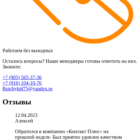
Работаем без выходных
Остались вопросы? Наши менеджеры готовы ответить на них.
Звоните:
+7 (905) 565-37-36
+7 (916) 104-10-76
Boichyktd75@yandex.ru
Отзывы
12.04.2023
Алексей
Обратился в компанию «Контакт Плюс» на
прошлой неделе. Был приятно удивлен качеством