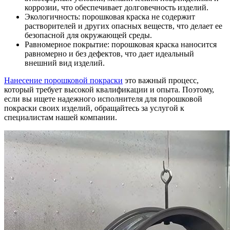
коррозии, что обеспечивает долговечность изделий.
Экологичность: порошковая краска не содержит
растворителей и других опасных веществ, что делает ее
безопасной для окружающей среды.
Равномерное покрытие: порошковая краска наносится
равномерно и без дефектов, что дает идеальный
внешний вид изделий.
Нанесение порошковой покраски
это важный процесс,
который требует высокой квалификации и опыта. Поэтому,
если вы ищете надежного исполнителя для порошковой
покраски своих изделий, обращайтесь за услугой к
специалистам нашей компании.