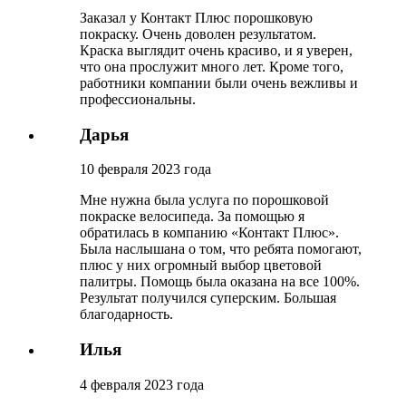
Заказал у Контакт Плюс порошковую
покраску. Очень доволен результатом.
Краска выглядит очень красиво, и я уверен,
что она прослужит много лет. Кроме того,
работники компании были очень вежливы и
профессиональны.
Дарья
10 февраля 2023 года
Мне нужна была услуга по порошковой
покраске велосипеда. За помощью я
обратилась в компанию «Контакт Плюс».
Была наслышана о том, что ребята помогают,
плюс у них огромный выбор цветовой
палитры. Помощь была оказана на все 100%.
Результат получился суперским. Большая
благодарность.
Илья
4 февраля 2023 года