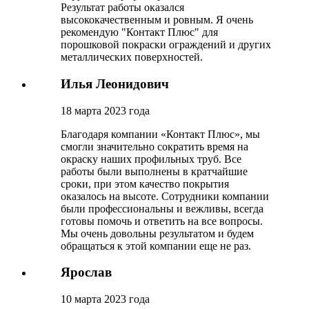
Результат работы оказался
высококачественным и ровным. Я очень
рекомендую "Контакт Плюс" для
порошковой покраски ограждений и других
металлических поверхностей.
Илья Леонидович
18 марта 2023 года
Благодаря компании «Контакт Плюс», мы
смогли значительно сократить время на
окраску наших профильных труб. Все
работы были выполнены в кратчайшие
сроки, при этом качество покрытия
оказалось на высоте. Сотрудники компании
были профессиональны и вежливы, всегда
готовы помочь и ответить на все вопросы.
Мы очень довольны результатом и будем
обращаться к этой компании еще не раз.
Ярослав
10 марта 2023 года