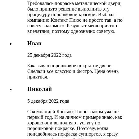
Требовалась покраска металлической двери,
было принято решение выполнить эту
процедуру порошковой краской. Выбрал
компанию Контакт Плюс не просто так, а по
совету знакомого. Результат меня приятно
впечатлил, поэтому однозначно советую.
Иван
25 декабря 2022 года
Заказывал порошковое покрытие двери.
Сделали все классно и быстро. Цена очень
приятная.
Николай
5 декабря 2022 года
С компанией Контакт Плюс знаком уже не
первый год. И на личном примере знаю, как
хорошо они выполняют услугу по
порошковой покраске. Поэтому, когда
понадобилась покраска суппортов, я сразу