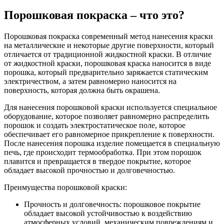
Порошковая покраска – что это?
Порошковая покраска современный метод нанесения краски
на металлические и некоторые другие поверхности, который
отличается от традиционной жидкостной краски. В отличие
от жидкостной краски, порошковая краска наносится в виде
порошка, который предварительно заряжается статическим
электричеством, а затем равномерно наносится на
поверхность, которая должна быть окрашена.
Для нанесения порошковой краски используется специальное
оборудование, которое позволяет равномерно распределить
порошок и создать электростатическое поле, которое
обеспечивает его равномерное прикрепление к поверхности.
После нанесения порошка изделие помещается в специальную
печь, где происходит термообработка. При этом порошок
плавится и превращается в твердое покрытие, которое
обладает высокой прочностью и долговечностью.
Преимущества порошковой краски:
Прочность и долговечность: порошковое покрытие
обладает высокой устойчивостью к воздействию
атмосферных условий, механическим повреждениям и