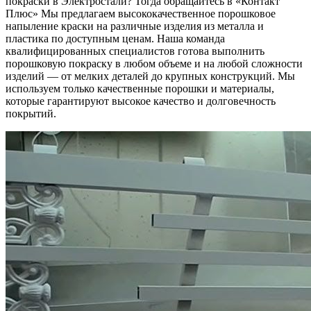
покраски в Электростали? Тогда обращайтесь в «Контакт
Плюс» Мы предлагаем высококачественное порошковое
напыление краски на различные изделия из металла и
пластика по доступным ценам. Наша команда
квалифицированных специалистов готова выполнить
порошковую покраску в любом объеме и на любой сложности
изделий — от мелких деталей до крупных конструкций. Мы
используем только качественные порошки и материалы,
которые гарантируют высокое качество и долговечность
покрытий.