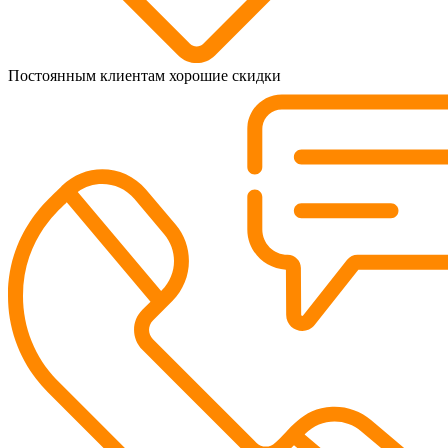
Постоянным клиентам хорошие скидки