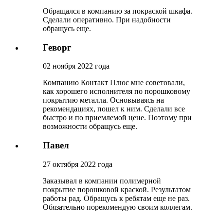
Обращался в компанию за покраской шкафа.
Сделали оперативно. При надобности
обращусь еще.
Геворг
02 ноября 2022 года
Компанию Контакт Плюс мне советовали,
как хорошего исполнителя по порошковому
покрытию металла. Основываясь на
рекомендациях, пошел к ним. Сделали все
быстро и по приемлемой цене. Поэтому при
возможности обращусь еще.
Павел
27 октября 2022 года
Заказывал в компании полимерной
покрытие порошковой краской. Результатом
работы рад. Обращусь к ребятам еще не раз.
Обязательно порекомендую своим коллегам.