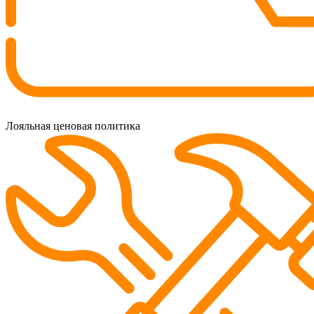
Лояльная ценовая политика