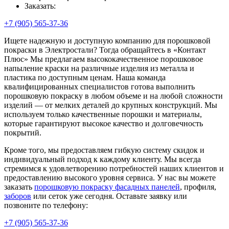
Заказать:
+7 (905) 565-37-36
Ищете надежную и доступную компанию для порошковой
покраски в Электростали? Тогда обращайтесь в «Контакт
Плюс» Мы предлагаем высококачественное порошковое
напыление краски на различные изделия из металла и
пластика по доступным ценам. Наша команда
квалифицированных специалистов готова выполнить
порошковую покраску в любом объеме и на любой сложности
изделий — от мелких деталей до крупных конструкций. Мы
используем только качественные порошки и материалы,
которые гарантируют высокое качество и долговечность
покрытий.
Кроме того, мы предоставляем гибкую систему скидок и
индивидуальный подход к каждому клиенту. Мы всегда
стремимся к удовлетворению потребностей наших клиентов и
предоставлению высокого уровня сервиса. У нас вы можете
заказать
порошковую покраску фасадных панелей
, профиля,
заборов
или сеток уже сегодня. Оставьте заявку или
позвоните по телефону:
+7 (905) 565-37-36