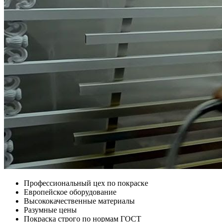
Профессиональный цех по покраске
Европейское оборудование
Высококачественные материалы
Разумные цены
Покраска строго по нормам ГОСТ