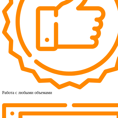
Работа с любыми объемами