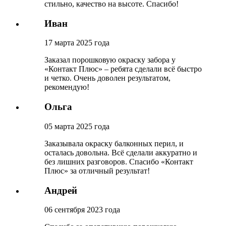
стильно, качество на высоте. Спасибо!
Иван
17 марта 2025 года
Заказал порошковую окраску забора у
«Контакт Плюс» – ребята сделали всё быстро
и четко. Очень доволен результатом,
рекомендую!
Ольга
05 марта 2025 года
Заказывала окраску балконных перил, и
осталась довольна. Всё сделали аккуратно и
без лишних разговоров. Спасибо «Контакт
Плюс» за отличный результат!
Андрей
06 сентября 2023 года